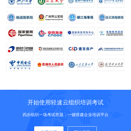
开始使用轻速云组织培训考试
四步组织一场考试答题，一键搭建企业培训平台