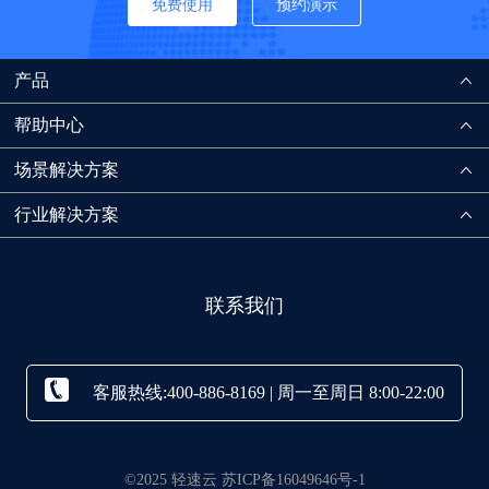
免费使用
预约演示
产品
帮助中心
场景解决方案
行业解决方案
联系我们
客服热线:400-886-8169 | 周一至周日 8:00-22:00
©2025 轻速云 苏ICP备16049646号-1