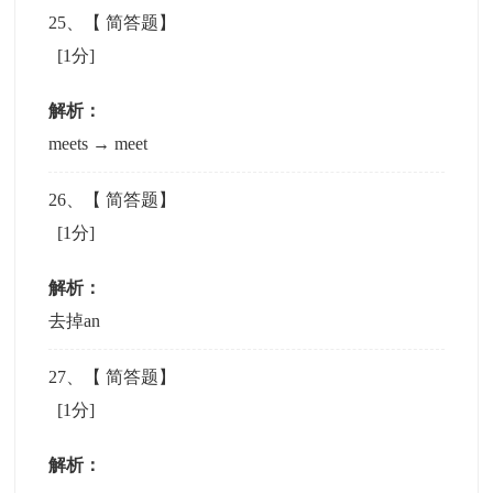
25
、【
简答题
】
[1分]
解析：
meets → meet
26
、【
简答题
】
[1分]
解析：
去掉an
27
、【
简答题
】
[1分]
解析：