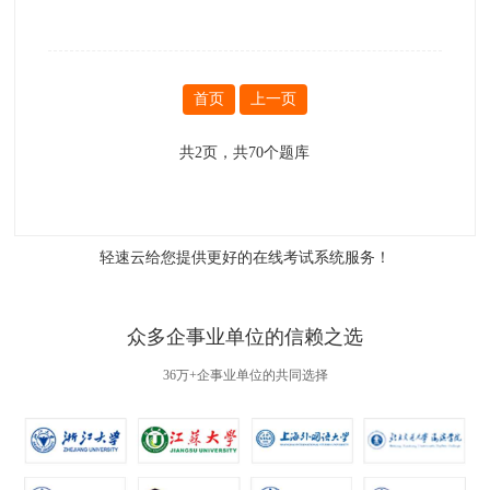
首页
上一页
共
2
页，共
70
个题库
轻速云给您提供更好的
在线考试系统
服务！
众多企事业单位的信赖之选
36万+企事业单位的共同选择