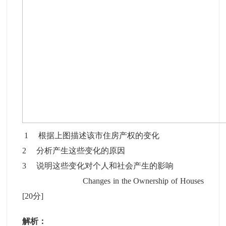
1 根据上图描述该市住房产权的变化
2 分析产生这些变化的原因
3 说明这些变化对个人和社会产生的影响
Changes in the Ownership of Houses
[20分]
解析：