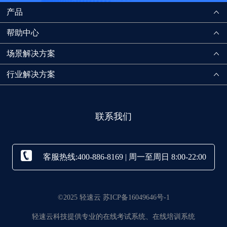
产品
帮助中心
场景解决方案
行业解决方案
联系我们
客服热线:400-886-8169 | 周一至周日 8:00-22:00
©2025 轻速云 苏ICP备16049646号-1
轻速云科技提供专业的在线考试系统、在线培训系统