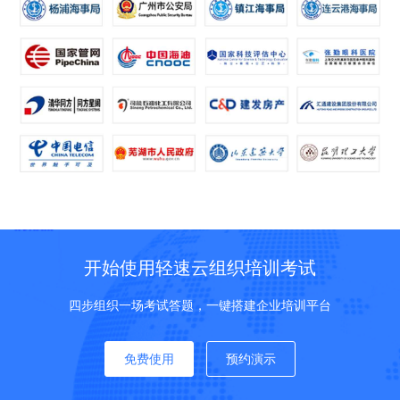
开始使用轻速云组织培训考试
四步组织一场考试答题，一键搭建企业培训平台
免费使用
预约演示