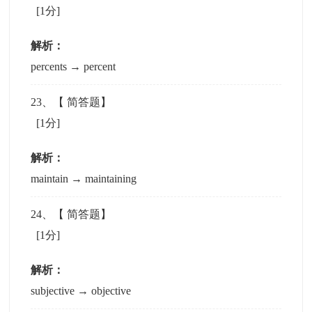
[1分]
解析：
percents → percent
23
、【
简答题
】
[1分]
解析：
maintain → maintaining
24
、【
简答题
】
[1分]
解析：
subjective → objective