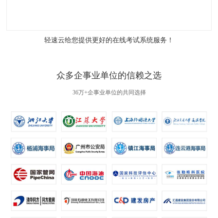
轻速云给您提供更好的
在线考试系统
服务！
众多企事业单位的信赖之选
36万+企事业单位的共同选择