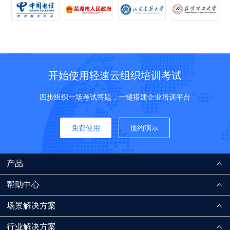
开始使用轻速云组织培训考试
四步组织一场考试答题，一键搭建企业培训平台
免费使用
预约演示
产品
帮助中心
场景解决方案
行业解决方案