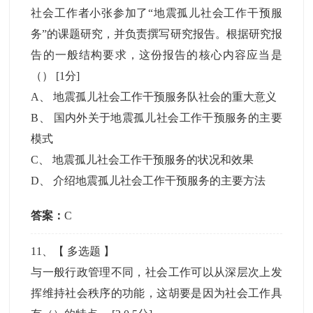
社会工作者小张参加了“地震孤儿社会工作干预服
务”的课题研究，并负责撰写研究报告。根据研究报
告的一般结构要求，这份报告的核心内容应当是
（）
[1分]
A
、
地震孤儿社会工作干预服务队社会的重大意义
B
、
国内外关于地震孤儿社会工作干预服务的主要
模式
C
、
地震孤儿社会工作干预服务的状况和效果
D
、
介绍地震孤儿社会工作干预服务的主要方法
答案：
C
11
、【
多选题
】
与一般行政管理不同，社会工作可以从深层次上发
挥维持社会秩序的功能，这胡要是因为社会工作具