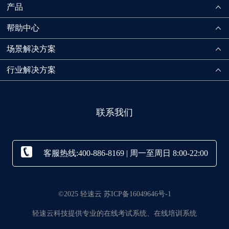
产品
帮助中心
场景解决方案
行业解决方案
联系我们
客服热线:400-886-8169 | 周一至周日 8:00-22:00
©2025 轻速云 苏ICP备16049646号-1
轻速云科技提供专业的在线考试系统、在线培训系统