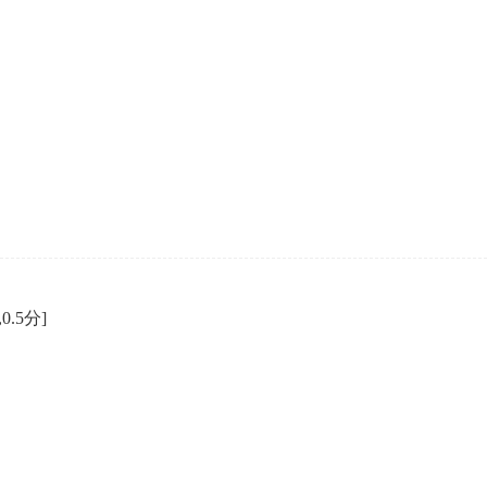
,0.5分]