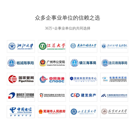
众多企事业单位的信赖之选
36万+企事业单位的共同选择