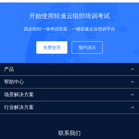
开始使用轻速云组织培训考试
四步组织一场考试答题，一键搭建企业培训平台
免费使用
预约演示
产品
帮助中心
场景解决方案
行业解决方案
联系我们