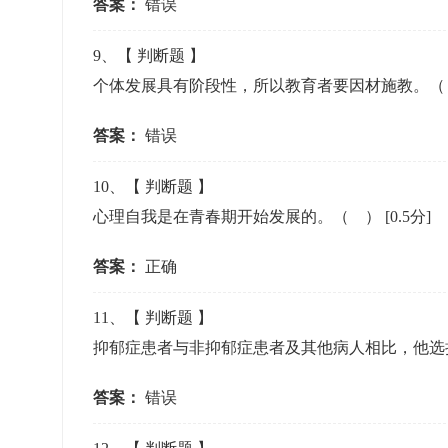
答案：
错误
9
、【
判断题
】
个体发展具有阶段性，所以教育者要因材施教。
答案：
错误
10
、【
判断题
】
心理自我是在青春期开始发展的。（ ）
[0.5分]
答案：
正确
11
、【
判断题
】
抑郁症患者与非抑郁症患者及其他病人相比，他选
答案：
错误