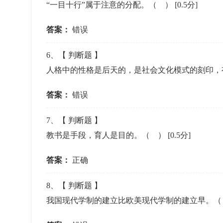
“一目十行”属于注意的分配。（ ）
[0.5分]
答案：
错误
6
、【
判断题
】
人格中的性格是后天的，是社会文化模式的刻印，
答案：
错误
7
、【
判断题
】
教书是手段，育人是目的。（ ）
[0.5分]
答案：
正确
8
、【
判断题
】
我国现代学制的建立比欧美现代学制的建立早。