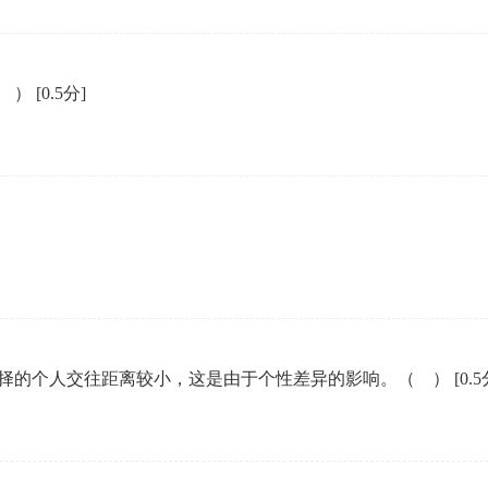
（ ）
[0.5分]
择的个人交往距离较小，这是由于个性差异的影响。（ ）
[0.5