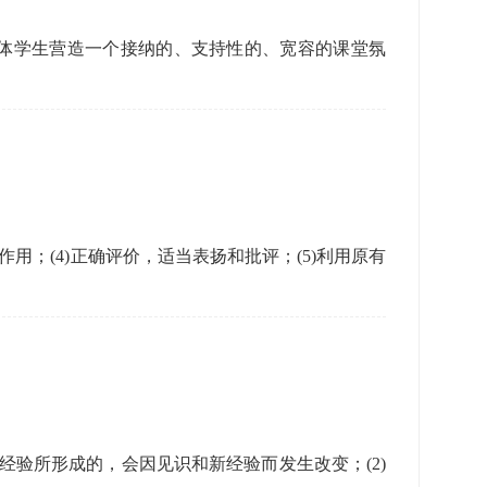
体学生营造一个接纳的、支持性的、宽容的课堂氛
作用；(4)正确评价，适当表扬和批评；(5)利用原有
经验所形成的，会因见识和新经验而发生改变；(2)