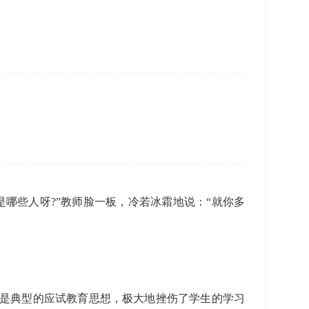
是哪些人呀?”教师脸一板，冷若冰霜地说：“就你多
，是典型的应试教育思想，极大地挫伤了学生的学习