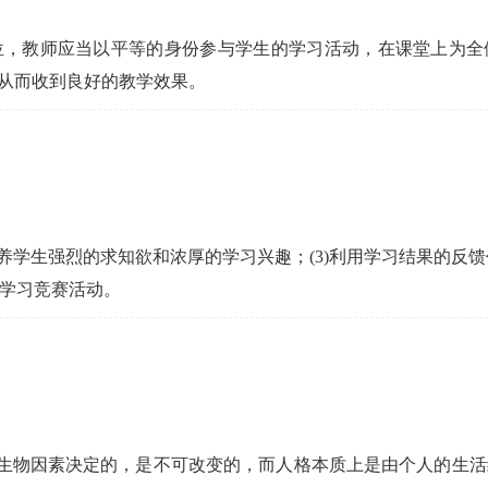
位，教师应当以平等的身份参与学生的学习活动，在课堂上为全
从而收到良好的教学效果。
)培养学生强烈的求知欲和浓厚的学习兴趣；(3)利用学习结果的反馈
展学习竞赛活动。
是由生物因素决定的，是不可改变的，而人格本质上是由个人的生活