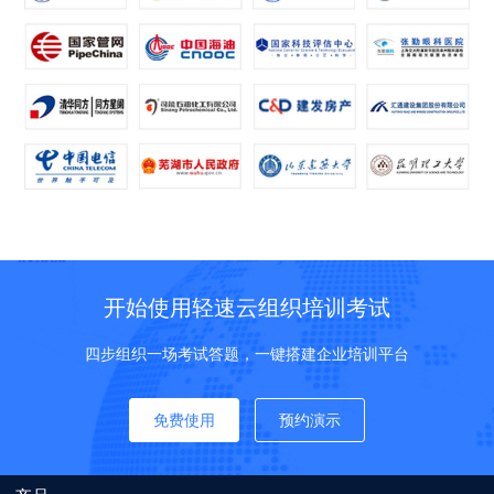
开始使用轻速云组织培训考试
四步组织一场考试答题，一键搭建企业培训平台
免费使用
预约演示