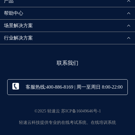
产品
帮助中心
场景解决方案
行业解决方案
联系我们
客服热线:400-886-8169 | 周一至周日 8:00-22:00
©2025 轻速云 苏ICP备16049646号-1
轻速云科技提供专业的在线考试系统、在线培训系统