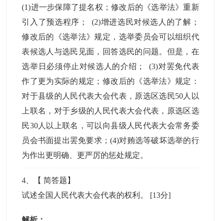
(1)进一步保障了提名权；修改后的《选举法》重新
引入了预选程序； (2)增进选民对候选人的了解；
修改后的《选举法》规定，选举委员会可以组织代
表候选人与选民见面，回答选民的问题。但是，在
选举日必须停止对候选人的介绍； (3)对罢免代表
作了更为实际的规定；修改后的《选举法》规定：
对于县级的人民代表大会代表，原选区选民50人以
上联名，对于乡级的人民代表大会代表，原选区选
民30人以上联名，可以向县级人民代表大会常务委
员会书面提出罢免要求；(4)对贿选等破坏选举的行
为作出更明确、更严厉的惩处规定。
4
、【
简答题
】
试述全国人民代表大会代表的权利。
[13分]
解析：