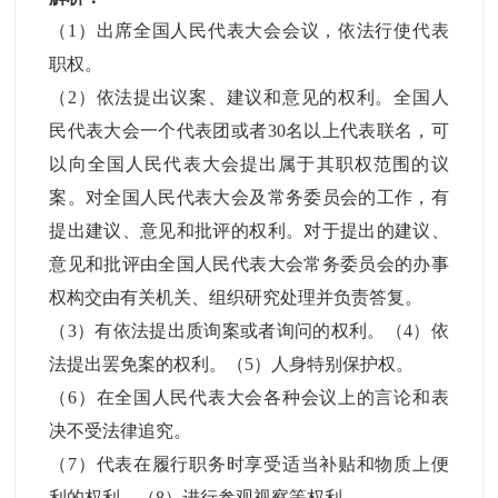
（1）出席全国人民代表大会会议，依法行使代表
职权。
（2）依法提出议案、建议和意见的权利。全国人
民代表大会一个代表团或者30名以上代表联名，可
以向全国人民代表大会提出属于其职权范围的议
案。对全国人民代表大会及常务委员会的工作，有
提出建议、意见和批评的权利。对于提出的建议、
意见和批评由全国人民代表大会常务委员会的办事
权构交由有关机关、组织研究处理并负责答复。
（3）有依法提出质询案或者询问的权利。（4）依
法提出罢免案的权利。（5）人身特别保护权。
（6）在全国人民代表大会各种会议上的言论和表
决不受法律追究。
（7）代表在履行职务时享受适当补贴和物质上便
利的权利。（8）进行参观视察等权利。