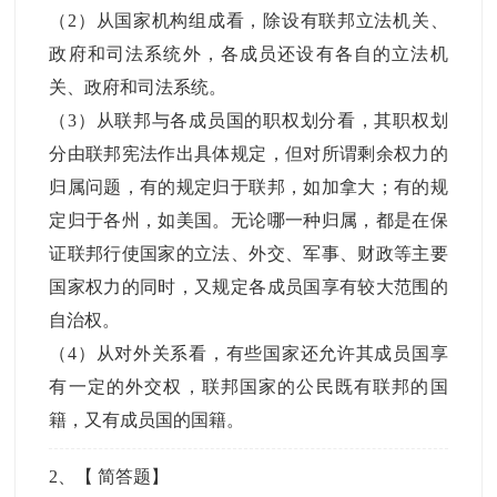
（2）从国家机构组成看，除设有联邦立法机关、
政府和司法系统外，各成员还设有各自的立法机
关、政府和司法系统。
（3）从联邦与各成员国的职权划分看，其职权划
分由联邦宪法作出具体规定，但对所谓剩余权力的
归属问题，有的规定归于联邦，如加拿大；有的规
定归于各州，如美国。无论哪一种归属，都是在保
证联邦行使国家的立法、外交、军事、财政等主要
国家权力的同时，又规定各成员国享有较大范围的
自治权。
（4）从对外关系看，有些国家还允许其成员国享
有一定的外交权，联邦国家的公民既有联邦的国
籍，又有成员国的国籍。
2
、【
简答题
】