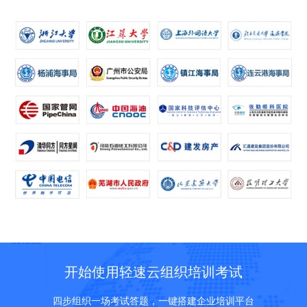
开始使用轻速云组织培训考试
四步组织一场考试答题，一键搭建企业培训平台