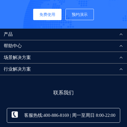
免费使用
预约演示
产品
帮助中心
场景解决方案
行业解决方案
联系我们
客服热线:400-886-8169 | 周一至周日 8:00-22:00