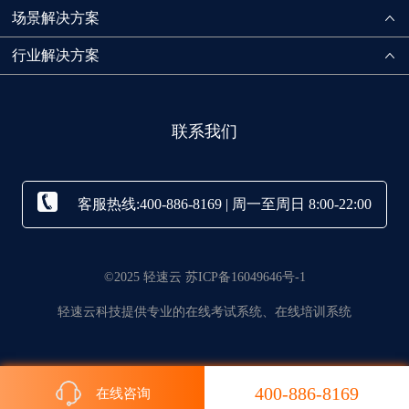
场景解决方案
行业解决方案
联系我们
客服热线:400-886-8169 | 周一至周日 8:00-22:00
©2025 轻速云 苏ICP备16049646号-1
轻速云科技提供专业的在线考试系统、在线培训系统
400-886-8169
在线咨询