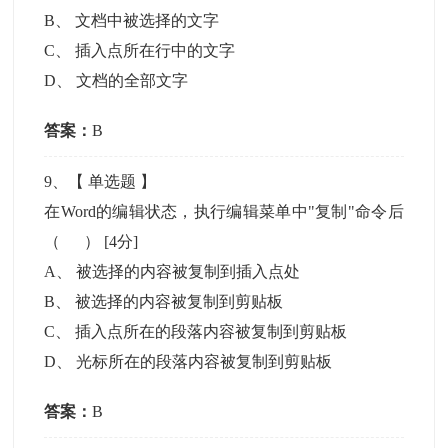
B
、
文档中被选择的文字
C
、
插入点所在行中的文字
D
、
文档的全部文字
答案：
B
9
、【
单选题
】
在Word的编辑状态，执行编辑菜单中"复制"命令后
（ ）
[4分]
A
、
被选择的内容被复制到插入点处
B
、
被选择的内容被复制到剪贴板
C
、
插入点所在的段落内容被复制到剪贴板
D
、
光标所在的段落内容被复制到剪贴板
答案：
B