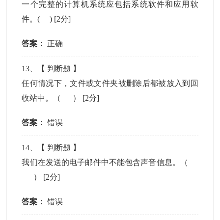
一个完整的计算机系统应包括系统软件和应用软
件。( )
[2分]
答案：
正确
13
、【
判断题
】
任何情况下，文件或文件夹被删除后都被放入到回
收站中。（ ）
[2分]
答案：
错误
14
、【
判断题
】
我们在发送的电子邮件中不能包含声音信息。（
）
[2分]
答案：
错误