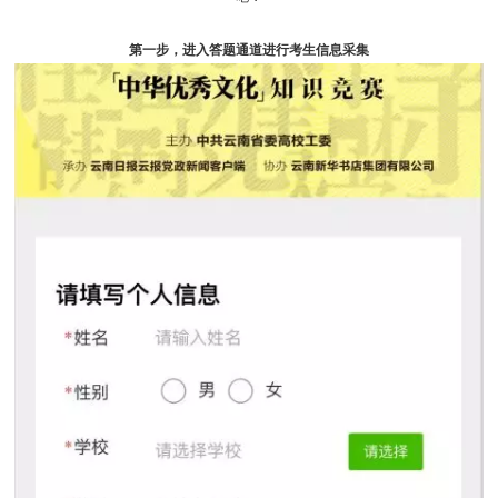
第一步，进入答题通道进行考生信息采集