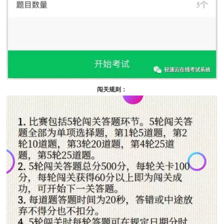
闯关规则：