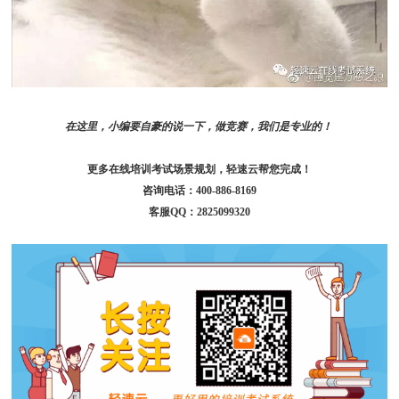
在这里，小编要自豪的说一下，做竞赛，我们是专业的！
更多在线培训考试场景规划，轻速云帮您完成！
咨询电话：400-886-8169
客服QQ：2825099320