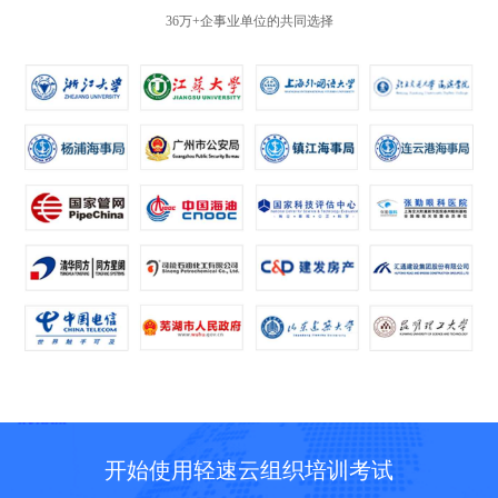
36万+企事业单位的共同选择
开始使用轻速云组织培训考试