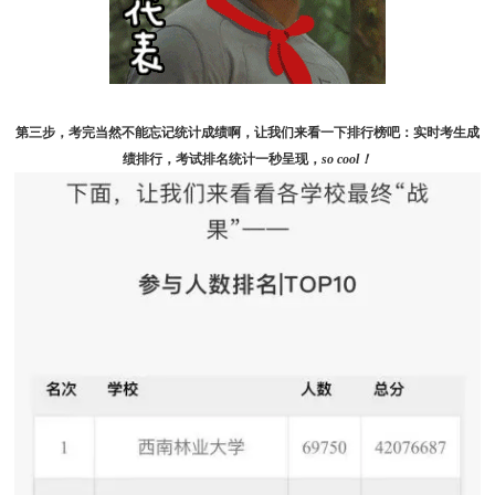
第三步，考完当然不能忘记统计成绩啊，让我们来看一下
排行榜
吧：
实
时考生成
绩排行，考试排名统计一秒呈现，
so cool！