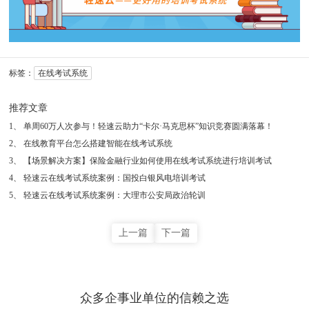
标签：
在线考试系统
推荐文章
1
、
单周60万人次参与！轻速云助力“卡尔·马克思杯”知识竞赛圆满落幕！
2
、
在线教育平台怎么搭建智能在线考试系统
3
、
【场景解决方案】保险金融行业如何使用在线考试系统进行培训考试
4
、
轻速云在线考试系统案例：国投白银风电培训考试
5
、
轻速云在线考试系统案例：大理市公安局政治轮训
上一篇
下一篇
众多企事业单位的信赖之选