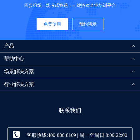
四步组织一场考试答题，一键搭建企业培训平台
免费使用
预约演示
产品
帮助中心
场景解决方案
行业解决方案
联系我们
客服热线:400-886-8169 | 周一至周日 8:00-22:00