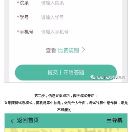
第二步，信息采集成功，
闯关模式
开启：
采用随机试卷模式，随机题库中抽题，做到千人千面，考试过程中想作弊，那是
不可能的！