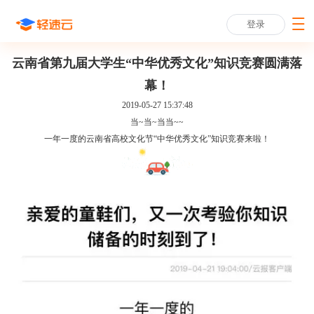
登录
云南省第九届大学生“中华优秀文化”知识竞赛圆满落
幕！
2019-05-27 15:37:48
当~当~当当~~
一年一度的云南省高校文化节“中华优秀文化”知识竞赛来啦！