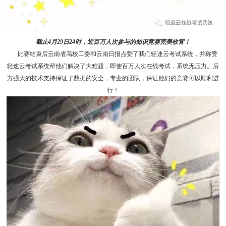
截止4月29日24时，近百万人次参与的知识竞赛完美收官！
比赛结束后云南省高校工委和云南日报点赞了我们轻速云
考试系统
，并称赞
轻速云考试系统帮他们解决了大难题，即使百万人次在线考试，系统无压力。后
方强大的技术支持保证了数据的安全，专业的团队，保证他们的竞赛可以顺利进
行！