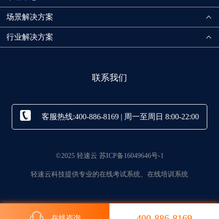
场景解决方案
行业解决方案
联系我们
客服热线:400-886-8169 | 周一至周日 8:00-22:00
©2025 轻速云 苏ICP备16049646号-1
轻速云科技提供专业的在线考试系统、在线培训系统
400-886-8169
在线咨询