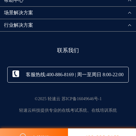
帮助中心
场景解决方案
行业解决方案
联系我们
客服热线:400-886-8169 | 周一至周日 8:00-22:00
©2025 轻速云 苏ICP备16049646号-1
轻速云科技提供专业的在线考试系统、在线培训系统