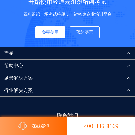
开始使用轻速云组织培训考试
四步组织一场考试答题，一键搭建企业培训平台
免费使用
预约演示
产品
帮助中心
场景解决方案
行业解决方案
联系我们
400-886-8169
在线咨询