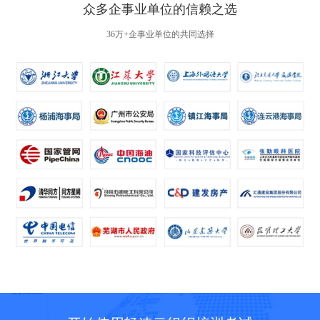
众多企事业单位的信赖之选
36万+企事业单位的共同选择