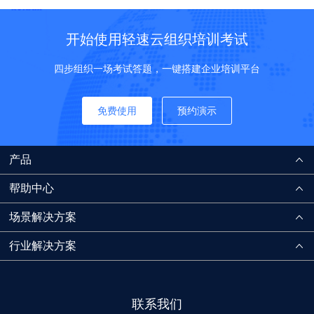
开始使用轻速云组织培训考试
四步组织一场考试答题，一键搭建企业培训平台
免费使用
预约演示
产品
帮助中心
场景解决方案
行业解决方案
联系我们