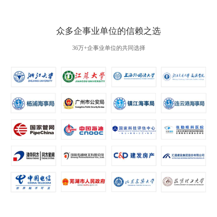
众多企事业单位的信赖之选
36万+企事业单位的共同选择