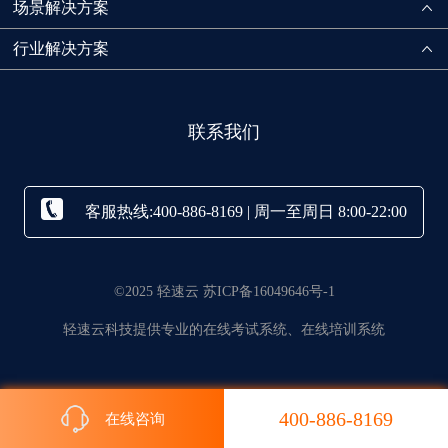
场景解决方案
行业解决方案
联系我们
客服热线:400-886-8169 | 周一至周日 8:00-22:00
©2025 轻速云 苏ICP备16049646号-1
轻速云科技提供专业的在线考试系统、在线培训系统
400-886-8169
在线咨询