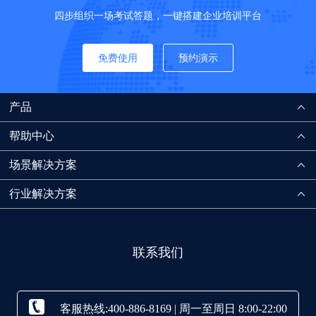
四步组织一场考试答题，一键搭建企业培训平台
免费使用
预约演示
产品
帮助中心
场景解决方案
行业解决方案
联系我们
客服热线:400-886-8169 | 周一至周日 8:00-22:00