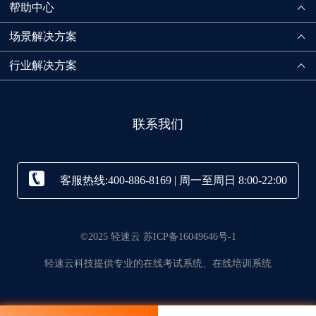
帮助中心
场景解决方案
行业解决方案
联系我们
客服热线:400-886-8169 | 周一至周日 8:00-22:00
©2025 轻速云 苏ICP备16049646号-1
轻速云科技提供专业的在线考试系统、在线培训系统