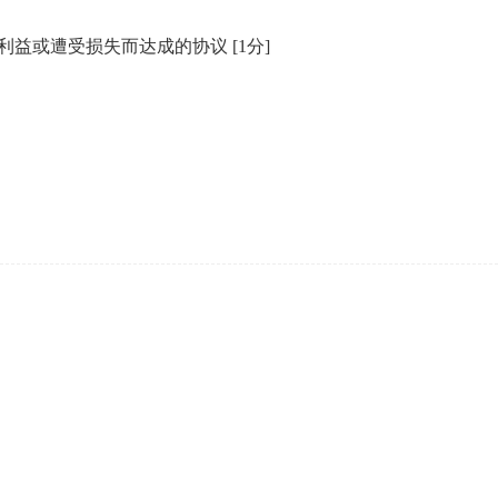
利益或遭受损失而达成的协议
[1分]