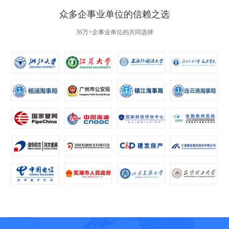
众多企事业单位的信赖之选
36万+企事业单位的共同选择