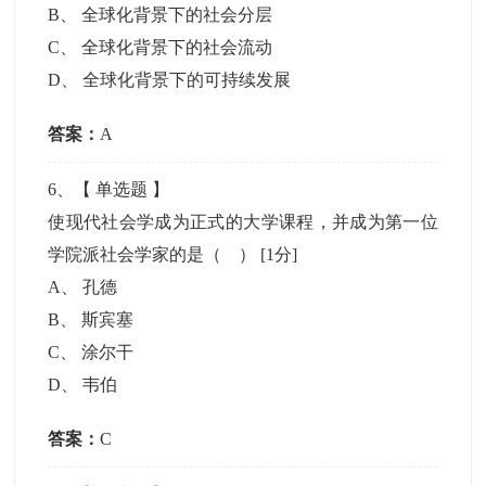
B
、
全球化背景下的社会分层
C
、
全球化背景下的社会流动
D
、
全球化背景下的可持续发展
答案：
A
6
、【
单选题
】
使现代社会学成为正式的大学课程，并成为第一位
学院派社会学家的是（ ）
[1分]
A
、
孔德
B
、
斯宾塞
C
、
涂尔干
D
、
韦伯
答案：
C