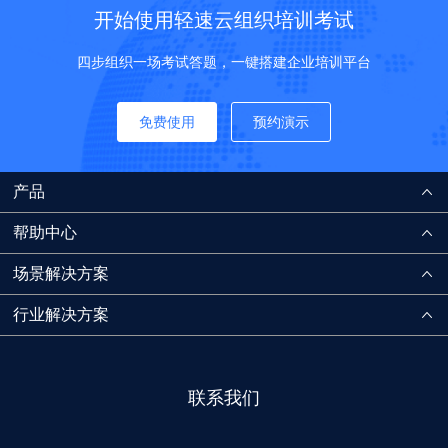
开始使用轻速云组织培训考试
四步组织一场考试答题，一键搭建企业培训平台
免费使用
预约演示
产品
帮助中心
场景解决方案
行业解决方案
联系我们