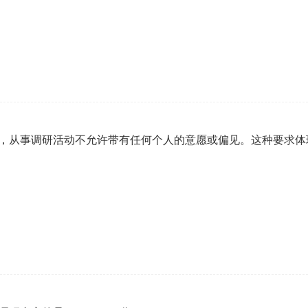
，从事调研活动不允许带有任何个人的意愿或偏见。这种要求体