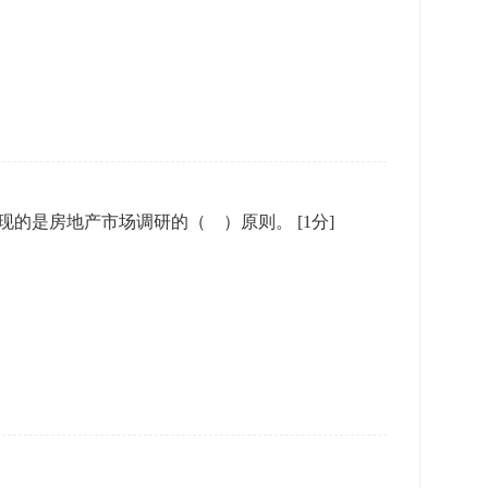
现的是房地产市场调研的（ ）原则。
[1分]