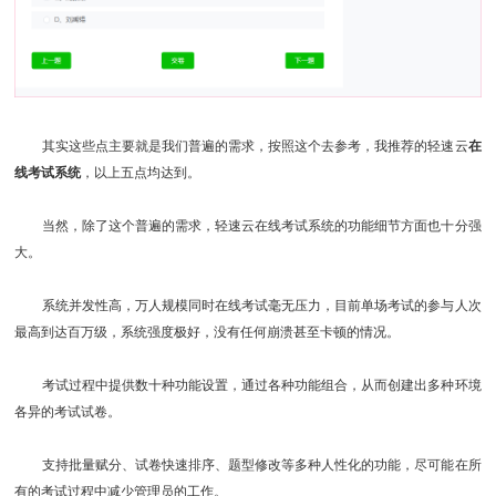
其实这些点主要就是我们普遍的需求，按照这个去参考，我推荐的轻速云
在
线考试系统
，以上五点均达到。
当然，除了这个普遍的需求，轻速云在线考试系统的功能细节方面也十分强
大。
系统并发性高，万人规模同时在线考试毫无压力，目前单场考试的参与人次
最高到达百万级，系统强度极好，没有任何崩溃甚至卡顿的情况。
考试过程中提供数十种功能设置，通过各种功能组合，从而创建出多种环境
各异的考试试卷。
支持批量赋分、试卷快速排序、题型修改等多种人性化的功能，尽可能在所
有的考试过程中减少管理员的工作。