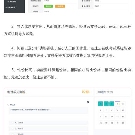
3、导入试题要方便，从而快速填充题库。轻速云支持word、excel、txt三种
方式快捷导入试题。
4、阅卷以及分析功能要强，减少人工的工作量。轻速云在线考试系统能够
对非主观题即时阅卷评分，支持多种考试核心数据计算与报表统计等。
5、性价比高，功能要对得起价格。相同的功能比价格，相同的价格比功
能，无论怎么比，轻速云都不怕。