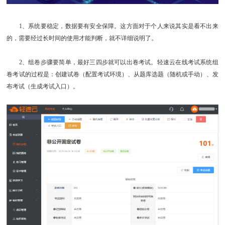
1、系统要稳定，数据要有安全保障。这方面对于个人来说其实是看不出来
的，需要经过长时间的使用才能判断，就不详细说明了。
2、组卷步骤要简单，最好三四步就可以出卷考试。轻速云在线考试系统组
卷考试的过程是：创建试卷（配置考试环境）、从题库选题（随机或手动）、发
布考试（生成考试入口）。