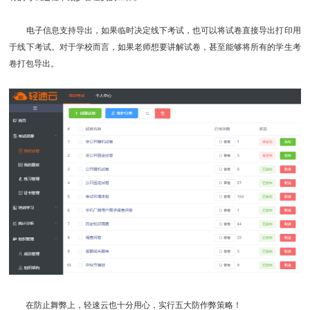
电子信息支持导出，如果临时决定线下考试，也可以将试卷直接导出打印用
于线下考试。对于学校而言，如果老师想要讲解试卷，甚至能够将所有的学生考
卷打包导出。
在防止舞弊上，轻速云也十分用心，实行五大防作弊策略！