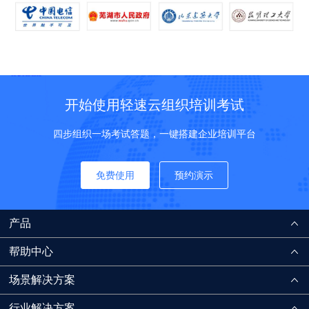
开始使用轻速云组织培训考试
四步组织一场考试答题，一键搭建企业培训平台
免费使用
预约演示
产品
帮助中心
场景解决方案
行业解决方案