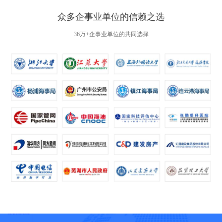
众多企事业单位的信赖之选
36万+企事业单位的共同选择