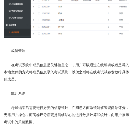
成员管理
在考试系统中成员信息是关键信息之一，用户可以通过在线编辑或者是导入
本地文件的方式将成员信息录入考试系统，以便之后将在线考试试卷发放给具体
的成员。
统计系统
考试结束后需要进行必要的信息统计，在阅卷方面系统能够智能阅卷评分，
无需用户操心，而阅卷评分后更是能够贴心的进行数据计算和统计，向用户展示
考试中的关键数据。