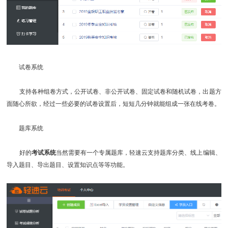
试卷系统
支持各种组卷方式，公开试卷、非公开试卷、固定试卷和随机试卷，出题方
面随心所欲，经过一些必要的试卷设置后，短短几分钟就能组成一张在线考卷。
题库系统
好的
考试系统
当然需要有一个专属题库，轻速云支持题库分类、线上编辑、
导入题目、导出题目、设置知识点等等功能。