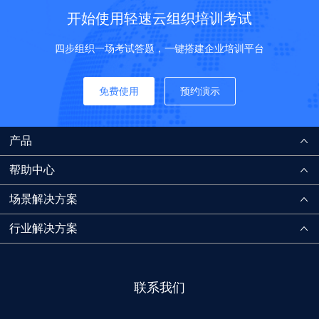
开始使用轻速云组织培训考试
四步组织一场考试答题，一键搭建企业培训平台
免费使用
预约演示
产品
帮助中心
场景解决方案
行业解决方案
联系我们