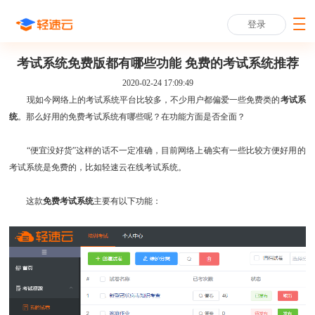
登录
考试系统免费版都有哪些功能 免费的考试系统推荐
2020-02-24 17:09:49
现如今网络上的考试系统平台比较多，不少用户都偏爱一些免费类的
考试系
统
。那么好用的免费考试系统有哪些呢？在功能方面是否全面？
“便宜没好货”这样的话不一定准确，目前网络上确实有一些比较方便好用的
考试系统是免费的，比如轻速云在线考试系统。
这款
免费考试系统
主要有以下功能：