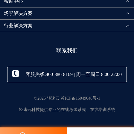
帮助中心
场景解决方案
行业解决方案
联系我们
客服热线:400-886-8169 | 周一至周日 8:00-22:00
©2025 轻速云 苏ICP备16049646号-1
轻速云科技提供专业的在线考试系统、在线培训系统