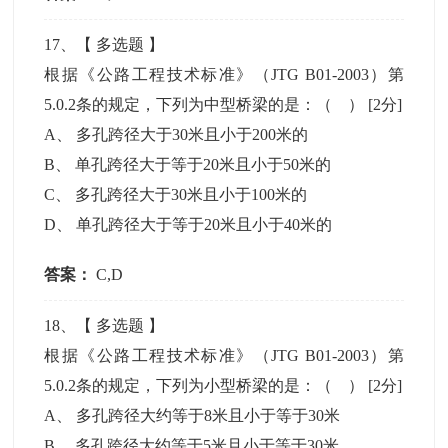
17
、【
多选题
】
根据《公路工程技术标准》（JTG B01-2003）第
5.0.2条的规定，下列为中型桥梁的是：（ ）
[2分]
A
、
多孔跨径大于30米且小于200米的
B
、
单孔跨径大于等于20米且小于50米的
C
、
多孔跨径大于30米且小于100米的
D
、
单孔跨径大于等于20米且小于40米的
答案：
C,D
18
、【
多选题
】
根据《公路工程技术标准》（JTG B01-2003）第
5.0.2条的规定，下列为小型桥梁的是：（ ）
[2分]
A
、
多孔跨径大约等于8米且小于等于30米
B
、
多孔跨径大约等于5米且小于等于30米