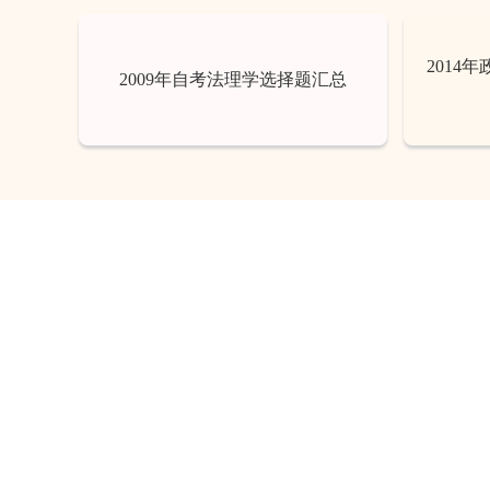
2014
2009年自考法理学选择题汇总