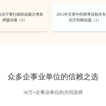
年政法干警行政职业能力考前
2011年主管中药师考试相关
押题试卷（3）
识方剂模拟题（1）
众多企事业单位的信赖之选
36万+企事业单位的共同选择