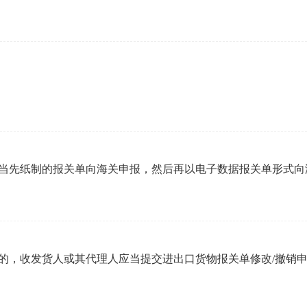
当先纸制的报关单向海关申报，然后再以电子数据报关单形式
的，收发货人或其代理人应当提交进出口货物报关单修改/撤销