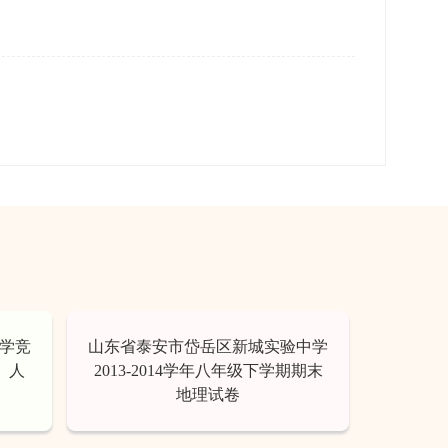
学竞
山东省泰安市岱岳区新城实验中学
 人
2013-2014学年八年级下学期期末
地理试卷