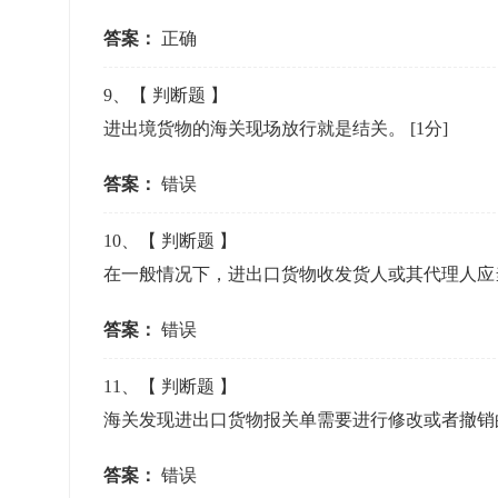
答案：
正确
9
、【
判断题
】
进出境货物的海关现场放行就是结关。
[1分]
答案：
错误
10
、【
判断题
】
在一般情况下，进出口货物收发货人或其代理人应
答案：
错误
11
、【
判断题
】
海关发现进出口货物报关单需要进行修改或者撤销
答案：
错误