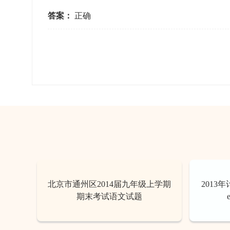
答案：
正确
北京市通州区2014届九年级上学期
2013
期末考试语文试题