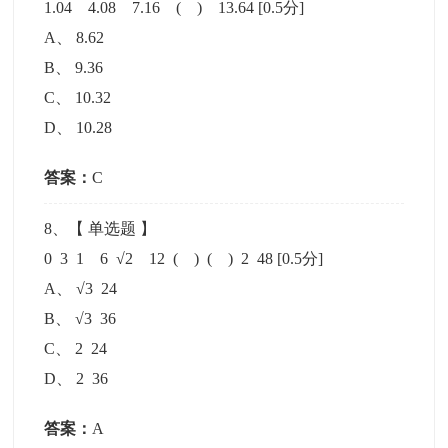
1.04 4.08 7.16 ( ) 13.64
[0.5分]
A
、
8.62
B
、
9.36
C
、
10.32
D
、
10.28
答案：
C
8
、【
单选题
】
0 3 1 6 √2 12 ( ) ( ) 2 48
[0.5分]
A
、
√3 24
B
、
√3 36
C
、
2 24
D
、
2 36
答案：
A