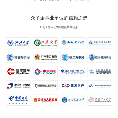
众多企事业单位的信赖之选
36万+企事业单位的共同选择