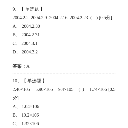
9
、【
单选题
】
2004.2.2 2004.2.9 2004.2.16 2004.2.23 ( )
[0.5分]
A
、
2004.2.30
B
、
2004.2.31
C
、
2004.3.1
D
、
2004.3.2
答案：
A
10
、【
单选题
】
2.40×105 5.90×105 9.4×105 ( ) 1.74×106
[0.5
分]
A
、
1.04×106
B
、
10.2×106
C
、
1.32×106