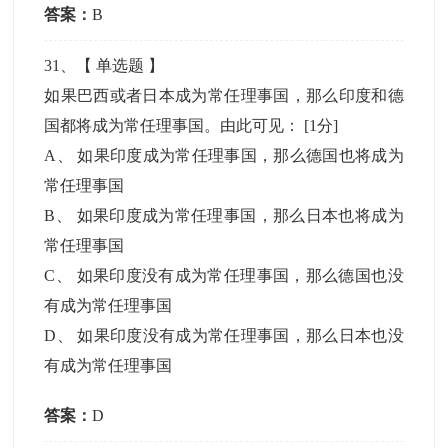
答案：
B
31
、【
单选题
】
如果巴西或者日本成为常任理事国，那么印度和德
国都将成为常任理事国。由此可见：
[1分]
A
、
如果印度成为常任理事国，那么德国也将成为
常任理事国
B
、
如果印度成为常任理事国，那么日本也将成为
常任理事国
C
、
如果印度没有成为常任理事国，那么德国也没
有成为常任理事国
D
、
如果印度没有成为常任理事国，那么日本也没
有成为常任理事国
答案：
D