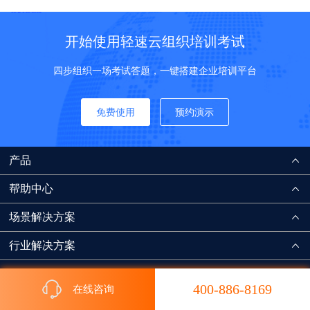
开始使用轻速云组织培训考试
四步组织一场考试答题，一键搭建企业培训平台
免费使用
预约演示
产品
帮助中心
场景解决方案
行业解决方案
400-886-8169
在线咨询
联系我们