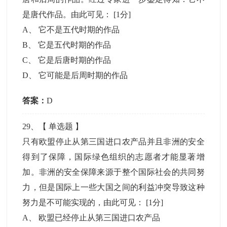
是唐代作品。由此可见：
[1分]
A
、
它不是五代时期的作品
B
、
它是五代时期的作品
C
、
它是后唐时期的作品
D
、
它可能是后周时期的作品
答案：
D
29
、【
单选题
】
只有欧盟停止从第三国进口农产品并且非洲的安全
得到了保障，国际绿色组织的志愿者才能显著增
加。非洲的安全保障来源于整个国际社会的共同努
力，但是国际上一些大国之间的利益冲突导致这种
努力是不可能实现的，由此可见：
[1分]
A
、
欧盟已经停止从第三国进口农产品