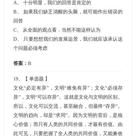
A
、
十分明显，我们的回答是肯定的
B
、
如果我们缺乏清醒的头脑，就可能作出错误的
回答
C
、
从全面的观点看．当然不能这样认为
D
、
只要想想我们的发展远景，我们就应该承认这
个问题必须考虑
答案：
B
19
、【
单选题
】
文化“必定有异”，文明“难免有异”；文化“必须存
异”，文明“可以存异”。这就是文化与文明的区别。
所以，文化可以交流，甚至融合，但最终“存异”。
文明的趋向，却是“求同”。因为文明的背后，是核
心价值；而只有人类的共同价值，才最有价值。由
此可见，只要把握了全人类的共同价值，又能兼收