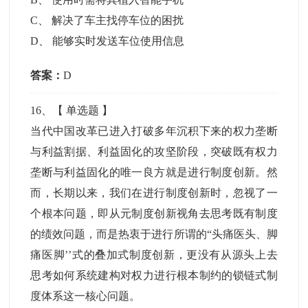
C
、
解决了车主找停车位的困扰
D
、
能够实时发送车位使用信息
答案：
D
16
、【
单选题
】
当代中国改革已进入打破多年沉积下来的权力垄断
与利益割据、利益固化的攻坚阶段，突破既有权力
垄断与利益固化的唯一良方就是进行制度创新。然
而，长期以来，我们在进行制度创新时，忽视了一
个根本问题，即从元制度创新视角去思考既有制度
的绩效问题，而是热衷于进行所谓的“头痛医头、脚
痛医脚’’式的叠加式制度创新，更没有从源头上去
思考如何系统建构对权力进行根本制约的锁链式制
度体系这一核心问题。