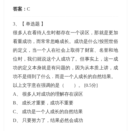
答案：
C
3
、【
单选题
】
很多人在看待人生时都存在一个误区，那就是更加
看重成功，而常常忽略成长。成功是什么?按照世俗
的定义，当一个人在社会上取得了财富、名誉和地
位时，我们就说这个人成功了。但事实上，这一成
功的定义本身就是有问题的，因为从本质上讲，成
功不是得到了什么．而是一个人成长的自然结果。
以上文字意在强调的是（ ）。
[0.5分]
A
、
很多人对成功的理解存在误区
B
、
成长才重要，成功不重要
C
、
成功是一个人成长的自然结果
D
、
只要努力了，结果必然会成功