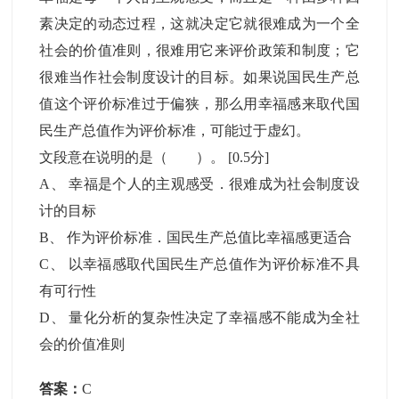
素决定的动态过程，这就决定它就很难成为一个全
社会的价值准则，很难用它来评价政策和制度；它
很难当作社会制度设计的目标。如果说国民生产总
值这个评价标准过于偏狭，那么用幸福感来取代国
民生产总值作为评价标准，可能过于虚幻。
文段意在说明的是（ ）。
[0.5分]
A
、
幸福是个人的主观感受．很难成为社会制度设
计的目标
B
、
作为评价标准．国民生产总值比幸福感更适合
C
、
以幸福感取代国民生产总值作为评价标准不具
有可行性
D
、
量化分析的复杂性决定了幸福感不能成为全社
会的价值准则
答案：
C