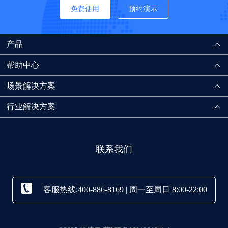
免费使用
预约演示
产品
帮助中心
场景解决方案
行业解决方案
联系我们
客服热线:400-886-8169 | 周一至周日 8:00-22:00