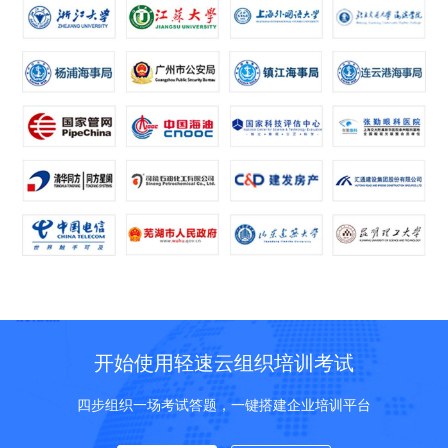
开始使用轻速云组织培训考试
四步组织一场考试答题，一键搭建企业培训平台