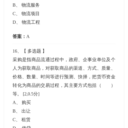
B
、
物流服务
C
、
物流项目
D
、
物流工程
答案：
A
16
、【
多选题
】
采购是指商品流通过程中，政府、企事业单位及个
人为获取商品，对获取商品的渠道、方式、质量、
价格、数量、时间等进行预测、抉择，把货币资金
转化为商品的交易过程，其主要方式包括（ ）
等。
[2,0.5分]
A
、
购买
B
、
出让
C
、
租赁