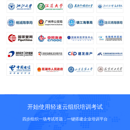
开始使用轻速云组织培训考试
四步组织一场考试答题，一键搭建企业培训平台