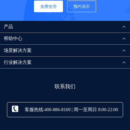
免费使用
预约演示
产品
帮助中心
场景解决方案
行业解决方案
联系我们
客服热线:400-886-8169 | 周一至周日 8:00-22:00