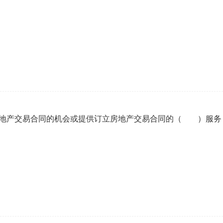
房地产交易合同的机会或提供订立房地产交易合同的（ ）服务