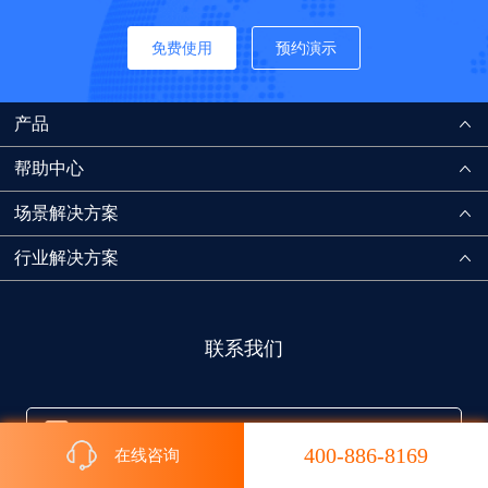
免费使用
预约演示
产品
帮助中心
场景解决方案
行业解决方案
联系我们
客服热线:400-886-8169 | 周一至周日 8:00-22:00
400-886-8169
在线咨询