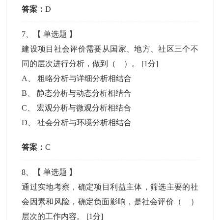
答案：
D
7
、【
单选题
】
建设项目社会评价需要从国家、地方、社区三个不
同的层次进行分析，做到（ ）。
[1分]
A
、
粗略分析与详细分析相结合
B
、
静态分析与动态分析相结合
C
、
宏观分析与微观分析相结合
D
、
社会分析与环境分析相结合
答案：
C
8
、【
单选题
】
通过实地考察，确定项目利益主体，筛选主要的社
会因素和风险，确定负面影响，是社会评价（ ）
层次的工作内容。
[1分]