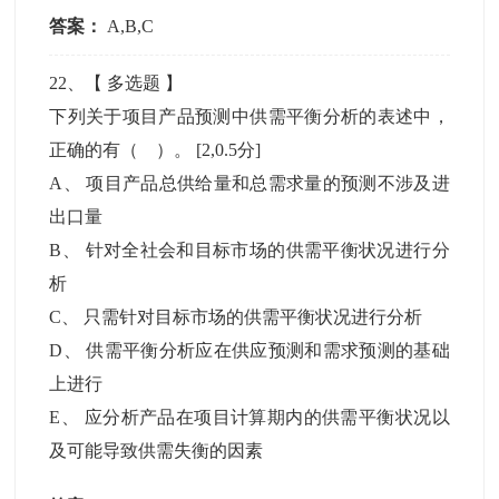
答案：
A,B,C
22
、【
多选题
】
下列关于项目产品预测中供需平衡分析的表述中，
正确的有（ ）。
[2,0.5分]
A
、
项目产品总供给量和总需求量的预测不涉及进
出口量
B
、
针对全社会和目标市场的供需平衡状况进行分
析
C
、
只需针对目标市场的供需平衡状况进行分析
D
、
供需平衡分析应在供应预测和需求预测的基础
上进行
E
、
应分析产品在项目计算期内的供需平衡状况以
及可能导致供需失衡的因素