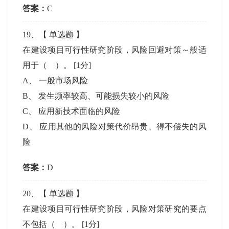
答案：
C
19
、【
单选题
】
在建设项目可行性研究阶段，风险回避对策～般适
用于（ ）。
[1分]
A
、
一般市场风险
B
、
发生频率较高、可能损失较小的风险
C
、
应用新技术面临的风险
D
、
应用其他的风险对策代价昂贵、得不偿失的风
险
答案：
D
20
、【
单选题
】
在建设项目可行性研究阶段，风险对策研究的要点
不包括（ ）。
[1分]