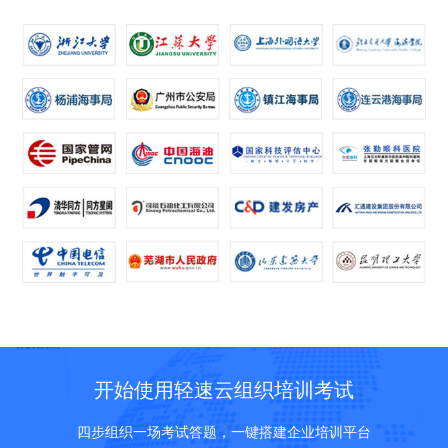
开始使用轻速云组织培训考试
四步组织一场考试答题，一键搭建企业培训平台