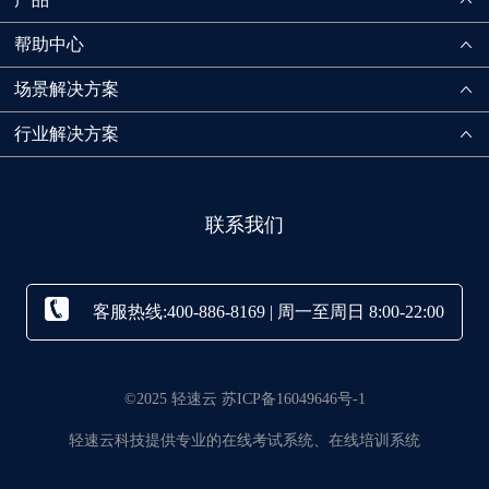
帮助中心
场景解决方案
行业解决方案
联系我们
客服热线:400-886-8169 | 周一至周日 8:00-22:00
©2025 轻速云 苏ICP备16049646号-1
轻速云科技提供专业的在线考试系统、在线培训系统