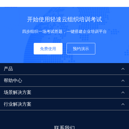
开始使用轻速云组织培训考试
四步组织一场考试答题，一键搭建企业培训平台
免费使用
预约演示
产品
帮助中心
场景解决方案
行业解决方案
联系我们