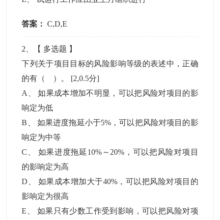
答案：
C,D,E
2
、【
多选题
】
下列关于项目目标的风险影响等级的表述中，正确
的有（ ）。
[2,0.5分]
A
、
如果成本增加不明显，可以把风险对项目的影
响定为低
B
、
如果进度拖延小于5%，可以把风险对项目的影
响定为中等
C
、
如果进度拖延10%～20%，可以把风险对项目
的影响定为高
D
、
如果成本增加大于40%，可以把风险对项目的
影响定为很高
E
、
如果只有少数工作受到影响，可以把风险对项