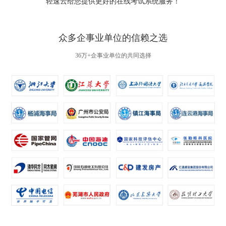
轻速云给您提供更好的
在线考试系统
服务！
众多企事业单位的信赖之选
36万+企事业单位的共同选择