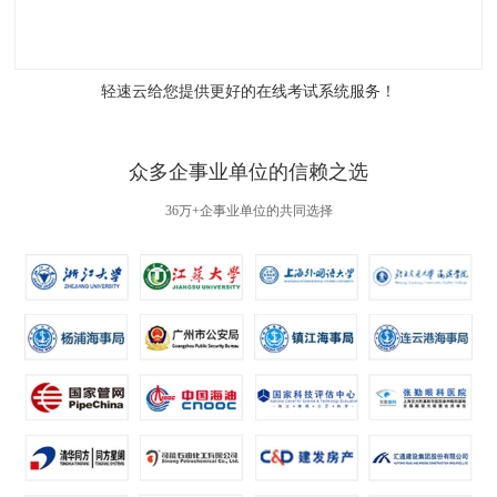
轻速云给您提供更好的
在线考试系统
服务！
众多企事业单位的信赖之选
36万+企事业单位的共同选择