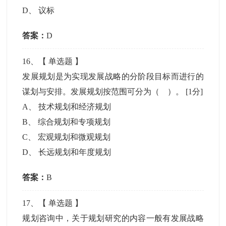
D
、
议标
答案：
D
16
、【
单选题
】
发展规划是为实现发展战略的分阶段目标而进行的
谋划与安排。发展规划按范围可分为（ ）。
[1分]
A
、
技术规划和经济规划
B
、
综合规划和专项规划
C
、
宏观规划和微观规划
D
、
长远规划和年度规划
答案：
B
17
、【
单选题
】
规划咨询中，关于规划研究的内容一般有发展战略