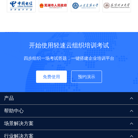
开始使用轻速云组织培训考试
四步组织一场考试答题，一键搭建企业培训平台
免费使用
预约演示
产品
帮助中心
场景解决方案
行业解决方案