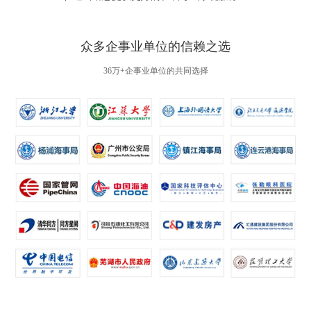
众多企事业单位的信赖之选
36万+企事业单位的共同选择