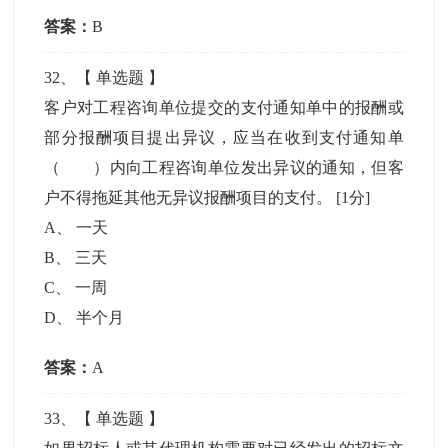
答案：
B
32
、【
单选题
】
客户对工程咨询单位提交的支付通知单中的报酬或
部分报酬项目提出异议，应当在收到支付通知单
（ ）内向工程咨询单位发出异议的通知，但客
户不得拖延其他无异议报酬项目的支付。
[1分]
A
、
一天
B
、
三天
C
、
一周
D
、
半个月
答案：
A
33
、【
单选题
】