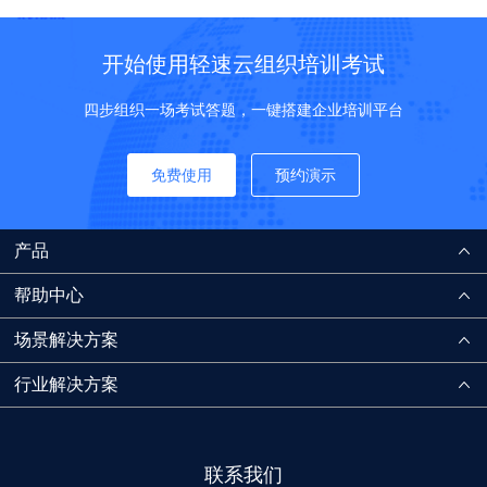
开始使用轻速云组织培训考试
四步组织一场考试答题，一键搭建企业培训平台
免费使用
预约演示
产品
帮助中心
场景解决方案
行业解决方案
联系我们