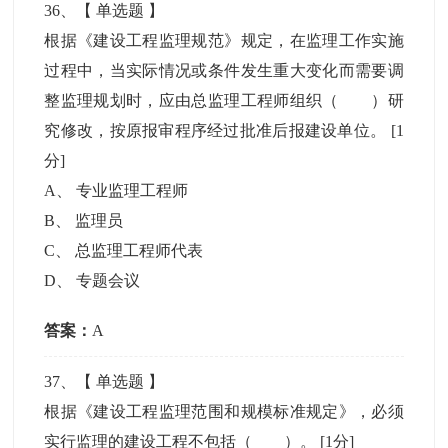
36
、【
单选题
】
根据《建设工程监理规范》规定，在监理工作实施
过程中，当实际情况或条件发生重大变化而需要调
整监理规划时，应由总监理工程师组织（ ）研
究修改，按原报审程序经过批准后报建设单位。
[1
分]
A
、
专业监理工程师
B
、
监理员
C
、
总监理工程师代表
D
、
专题会议
答案：
A
37
、【
单选题
】
根据《建设工程监理范围和规模标准规定》，必须
实行监理的建设工程不包括（ ）。
[1分]