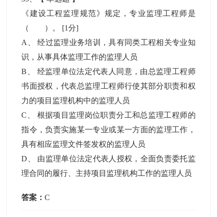
《建设工程监理规范》规定，专业监理工程师是
（ ）。
[1分]
A
、
经过监理业务培训，具有同类工程相关专业知
识，从事具体监理工作的监理人员
B
、
经监理单位法定代表人同意，由总监理工程师
书面授权，代表总监理工程师行使其部分职责和权
力的项目监理机构中的监理人员
C
、
根据项目监理岗位职责分工和总监理工程师的
指令，负责实施某一专业或某一方面的监理工作，
具有相应监理文件签发权的监理人员
D
、
由监理单位法定代表人授权，全面负责委托监
理合同的履行、主持项目监理机构工作的监理人员
答案：
C