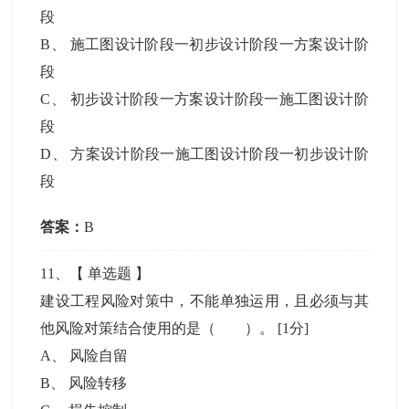
段
B
、
施工图设计阶段一初步设计阶段一方案设计阶
段
C
、
初步设计阶段一方案设计阶段一施工图设计阶
段
D
、
方案设计阶段一施工图设计阶段一初步设计阶
段
答案：
B
11
、【
单选题
】
建设工程风险对策中，不能单独运用，且必须与其
他风险对策结合使用的是（ ）。
[1分]
A
、
风险自留
B
、
风险转移