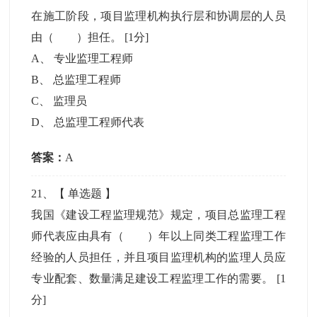
在施工阶段，项目监理机构执行层和协调层的人员
由（ ）担任。
[1分]
A
、
专业监理工程师
B
、
总监理工程师
C
、
监理员
D
、
总监理工程师代表
答案：
A
21
、【
单选题
】
我国《建设工程监理规范》规定，项目总监理工程
师代表应由具有（ ）年以上同类工程监理工作
经验的人员担任，并且项目监理机构的监理人员应
专业配套、数量满足建设工程监理工作的需要。
[1
分]