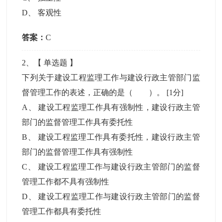
D
、
客观性
答案：
C
2
、【
单选题
】
下列关于建设工程监理工作与建设行政主管部门监
督管理工作的表述，正确的是（ ）。
[1分]
A
、
建设工程监理工作具有强制性，建设行政主管
部门的监督管理工作具有委托性
B
、
建设工程监理工作具有委托性，建设行政主管
部门的监督管理工作具有强制性
C
、
建设工程监理工作与建设行政主管部门的监督
管理工作都不具有强制性
D
、
建设工程监理工作与建设行政主管部门的监督
管理工作都具有委托性