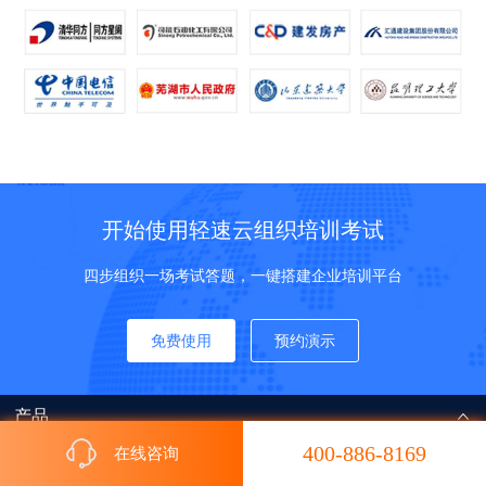
开始使用轻速云组织培训考试
四步组织一场考试答题，一键搭建企业培训平台
免费使用
预约演示
产品
400-886-8169
在线咨询
帮助中心