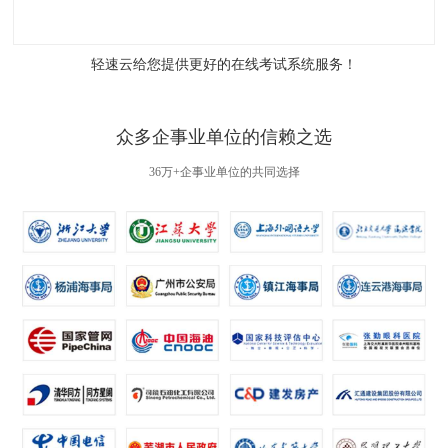
轻速云给您提供更好的
在线考试系统
服务！
众多企事业单位的信赖之选
36万+企事业单位的共同选择