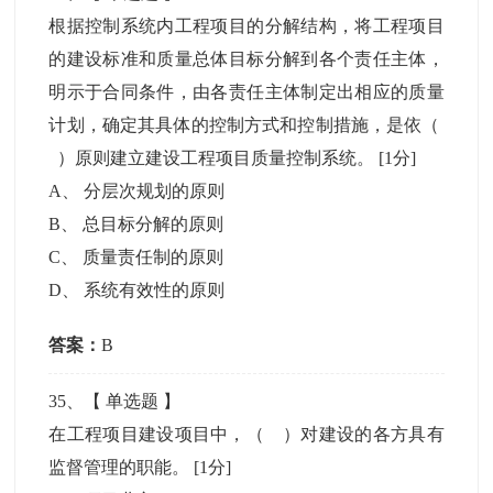
根据控制系统内工程项目的分解结构，将工程项目
的建设标准和质量总体目标分解到各个责任主体，
明示于合同条件，由各责任主体制定出相应的质量
计划，确定其具体的控制方式和控制措施，是依（
）原则建立建设工程项目质量控制系统。
[1分]
A
、
分层次规划的原则
B
、
总目标分解的原则
C
、
质量责任制的原则
D
、
系统有效性的原则
答案：
B
35
、【
单选题
】
在工程项目建设项目中，（ ）对建设的各方具有
监督管理的职能。
[1分]