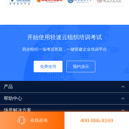
开始使用轻速云组织培训考试
四步组织一场考试答题，一键搭建企业培训平台
免费使用
预约演示
产品
帮助中心
场景解决方案
400-886-8169
在线咨询
行业解决方案