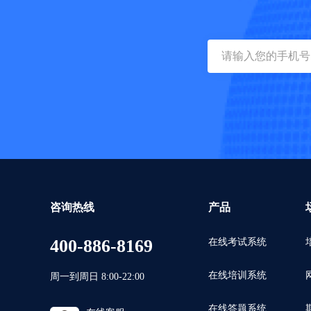
咨询热线
产品
400-886-8169
在线考试系统
在线培训系统
周一到周日 8:00-22:00
在线答题系统