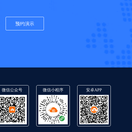
预约演示
微信公众号
微信小程序
安卓APP