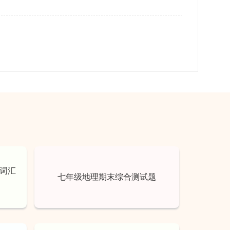
试词汇
七年级地理期末综合测试题