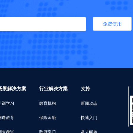
免费使用
场景解决方案
行业解决方案
支持
培训学习
教育机构
新闻动态
网课教育
保险金融
快速入门
期末考试
政府部门
常见问题