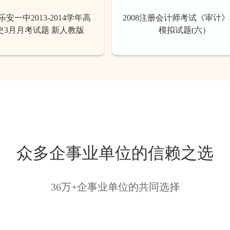
安一中2013-2014学年高
2008注册会计师考试《审计
史3月月考试题 新人教版
模拟试题(六）
众多企事业单位的信赖之选
36万+企事业单位的共同选择