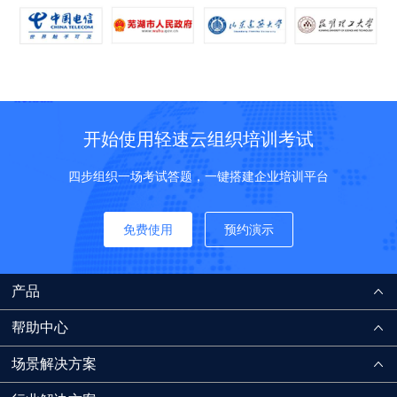
开始使用轻速云组织培训考试
四步组织一场考试答题，一键搭建企业培训平台
免费使用
预约演示
产品
帮助中心
场景解决方案