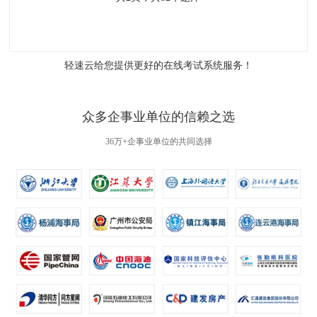
轻速云给您提供更好的
在线考试系统
服务！
众多企事业单位的信赖之选
36万+企事业单位的共同选择