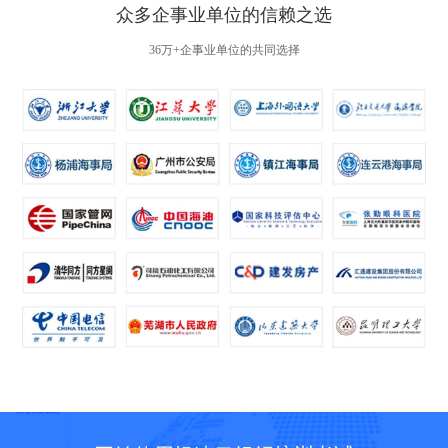
众多企事业单位的信赖之选
36万+企事业单位的共同选择