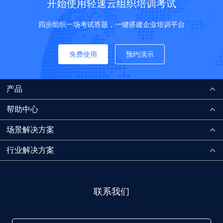
开始使用轻速云组织培训考试
四步组织一场考试答题，一键搭建企业培训平台
免费使用
预约演示
产品
帮助中心
场景解决方案
行业解决方案
联系我们