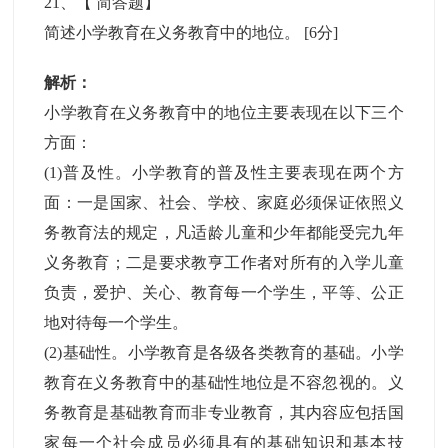
21
、【
简答题
】
简述小学教育在义务教育中的地位。
[6分]
解析：
小学教育在义务教育中的地位主要表现在以下三个
方面：
(1)普及性。小学教育的普及性主要表现在两个方
面：一是国家、社会、学校、家庭必须保证依照义
务教育法的规定，凡适龄儿童和少年都能受完九年
义务教育；二是要求教亨工作者对所有的入学儿童
负责，爱护、关心、教育每一个学生，平等、公正
地对待每一个学生。
(2)基础性。小学教育是各级各类教育的基础。小学
教育在义务教育中的基础性地位是不容忽视的。义
务教育是基础教育而非专业教育，其内容应包括国
家每一个社会成员必须具有的基础知识和基本技