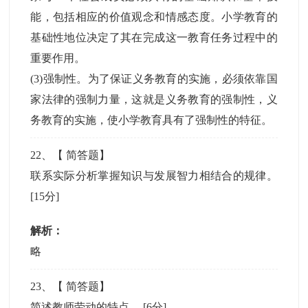
能，包括相应的价值观念和情感态度。小学教育的
基础性地位决定了其在完成这一教育任务过程中的
重要作用。
(3)强制性。为了保证义务教育的实施，必须依靠国
家法律的强制力量，这就是义务教育的强制性，义
务教育的实施，使小学教育具有了强制性的特征。
22
、【
简答题
】
联系实际分析掌握知识与发展智力相结合的规律。
[15分]
解析：
略
23
、【
简答题
】
简述教师劳动的特点。
[6分]