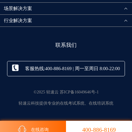
场景解决方案
行业解决方案
联系我们
客服热线:400-886-8169 | 周一至周日 8:00-22:00
©2025 轻速云 苏ICP备16049646号-1
轻速云科技提供专业的在线考试系统、在线培训系统
400-886-8169
在线咨询