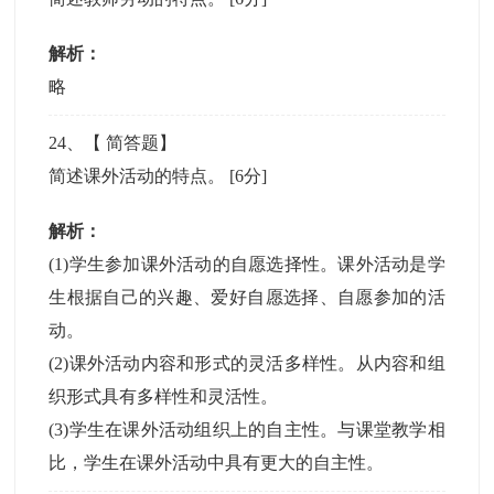
解析：
略
24
、【
简答题
】
简述课外活动的特点。
[6分]
解析：
(1)学生参加课外活动的自愿选择性。课外活动是学
生根据自己的兴趣、爱好自愿选择、自愿参加的活
动。
(2)课外活动内容和形式的灵活多样性。从内容和组
织形式具有多样性和灵活性。
(3)学生在课外活动组织上的自主性。与课堂教学相
比，学生在课外活动中具有更大的自主性。