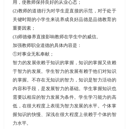
用，使教师保持良好的从业心态；
(2)教师的道德行为对学生是直接的示范，对于处于
关键时期的小学生来说养成良好品德是品德教育的
重要因素；
(3)师德修养直接影响教师在学生中的威信。
加强教师职业道德的具体内容是：
①对事业无私奉献；
智力的发展依赖于知识的掌握，知识的掌握又依赖
于智力的发展。学生智力的发展有赖于他们对知识
的掌握。不存在无知识的智力，知识是智力活动的
内容和手段，是发展智力的基础。学生掌握知识也
需要以相应的智力发展为条件。学生学习能力的高
低，在很大程度上表现为智力发展的水平。个体掌
握知识的快慢、深浅在很大程度上依赖于个体的智
力水平。