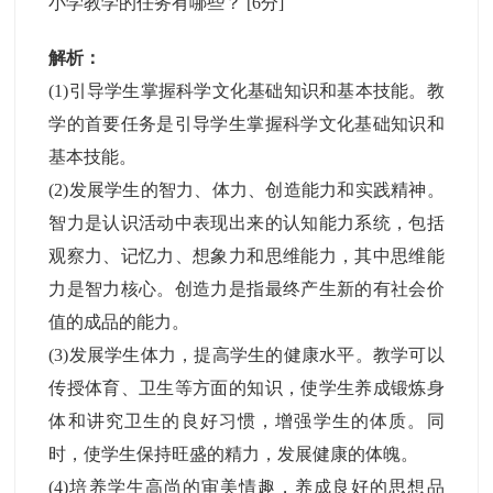
小学教学的任务有哪些？
[6分]
解析：
(1)引导学生掌握科学文化基础知识和基本技能。教
学的首要任务是引导学生掌握科学文化基础知识和
基本技能。
(2)发展学生的智力、体力、创造能力和实践精神。
智力是认识活动中表现出来的认知能力系统，包括
观察力、记忆力、想象力和思维能力，其中思维能
力是智力核心。创造力是指最终产生新的有社会价
值的成品的能力。
(3)发展学生体力，提高学生的健康水平。教学可以
传授体育、卫生等方面的知识，使学生养成锻炼身
体和讲究卫生的良好习惯，增强学生的体质。同
时，使学生保持旺盛的精力，发展健康的体魄。
(4)培养学生高尚的审美情趣，养成良好的思想品