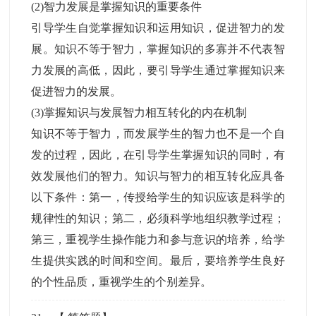
(2)智力发展是掌握知识的重要条件
引导学生自觉掌握知识和运用知识，促进智力的发
展。知识不等于智力，掌握知识的多寡并不代表智
力发展的高低，因此，要引导学生通过掌握知识来
促进智力的发展。
(3)掌握知识与发展智力相互转化的内在机制
知识不等于智力，而发展学生的智力也不是一个自
发的过程，因此，在引导学生掌握知识的同时，有
效发展他们的智力。知识与智力的相互转化应具备
以下条件：第一，传授给学生的知识应该是科学的
规律性的知识；第二，必须科学地组织教学过程；
第三，重视学生操作能力和参与意识的培养，给学
生提供实践的时间和空间。最后，要培养学生良好
的个性品质，重视学生的个别差异。