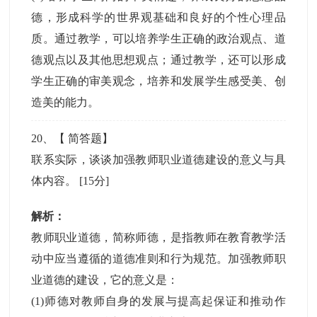
德，形成科学的世界观基础和良好的个性心理品
质。通过教学，可以培养学生正确的政治观点、道
德观点以及其他思想观点；通过教学，还可以形成
学生正确的审美观念，培养和发展学生感受美、创
造美的能力。
20
、【
简答题
】
联系实际，谈谈加强教师职业道德建设的意义与具
体内容。
[15分]
解析：
教师职业道德，简称师德，是指教师在教育教学活
动中应当遵循的道德准则和行为规范。加强教师职
业道德的建设，它的意义是：
(1)师德对教师自身的发展与提高起保证和推动作