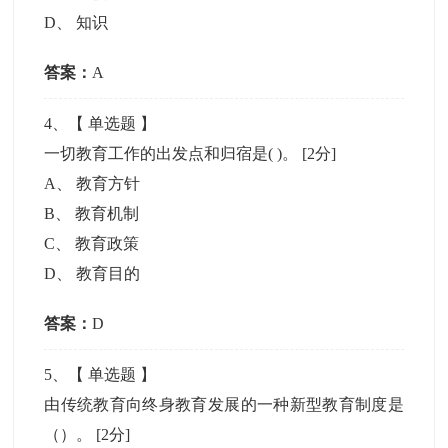
D
、
知识
答案：
A
4
、【
单选题
】
一切教育工作的出发点和归宿是( )。
[2分]
A
、
教育方针
B
、
教育机制
C
、
教育政策
D
、
教育目的
答案：
D
5
、【
单选题
】
由传统教育向终身教育发展的一种新型教育制度是
（）。
[2分]