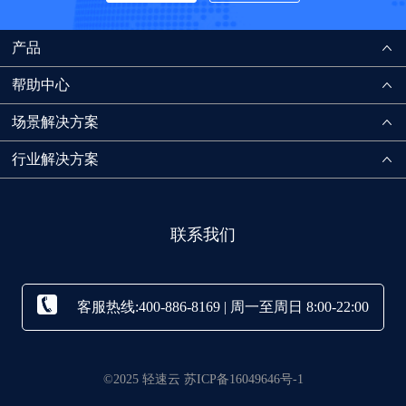
产品
帮助中心
场景解决方案
行业解决方案
联系我们
客服热线:400-886-8169 | 周一至周日 8:00-22:00
©2025 轻速云 苏ICP备16049646号-1