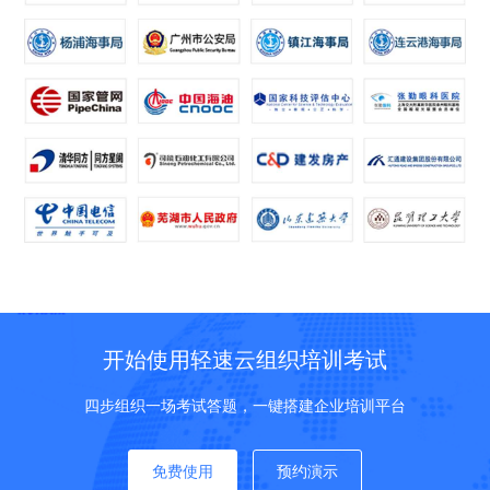
开始使用轻速云组织培训考试
四步组织一场考试答题，一键搭建企业培训平台
免费使用
预约演示