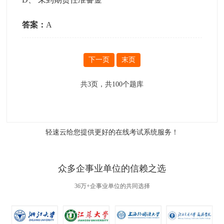
答案：
A
下一页
末页
共
3
页，共
100
个题库
轻速云给您提供更好的
在线考试系统
服务！
众多企事业单位的信赖之选
36万+企事业单位的共同选择