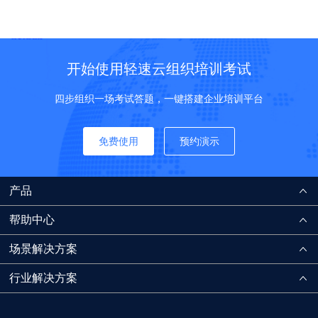
开始使用轻速云组织培训考试
四步组织一场考试答题，一键搭建企业培训平台
免费使用
预约演示
产品
帮助中心
场景解决方案
行业解决方案