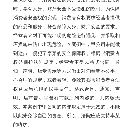
时，享有人身、财产安全不受侵犯的权利。为保障
消费者安全权的实现，消费者有权要求经营者提供
的商品和服务，符合保障人身、财产安全的要求。
经营者应对于可能出现的危险进行遇见，并采取相
应措施来防止出现危险。本案例中，甲公司未能做
到这点，侵犯了李某的安全保障权。根据《消费者
权益保护法》规定，经营者不得以格式合同、通
知、声明、店堂告示等方式做出对消费者不公平、
不合理的规定，或者减轻、免除其损害消费者合法
权益应当承担的民事责任。格式合同、通知、声
明、店堂告示等含有前款所列内容的，其内容无
效。本案例中甲公司的内部规定属于无效的，不能
以此来免除自己的责任。所以，法院应该支持李某
的请求。