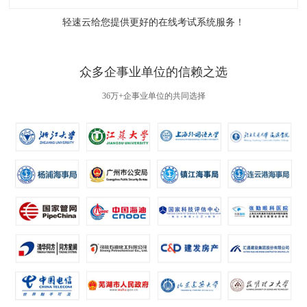
轻速云给您提供更好的
在线考试系统
服务！
众多企事业单位的信赖之选
36万+企事业单位的共同选择