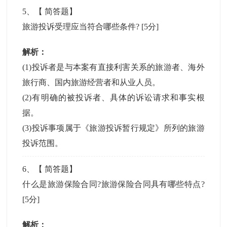
5
、【
简答题
】
旅游投诉受理应当符合哪些条件?
[5分]
解析：
(1)投诉者是与本案有直接利害关系的旅游者、海外
旅行商、国内旅游经营者和从业人员。
(2)有明确的被投诉者、具体的诉讼请求和事实根
据。
(3)投诉事项属于《旅游投诉暂行规定》所列的旅游
投诉范围。
6
、【
简答题
】
什么是旅游保险合同?旅游保险合同具有哪些特点?
[5分]
解析：