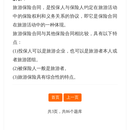
旅游保险合同，是投保人与保险人约定在旅游活动
中的保险权利和义务关系的协议，即它是保险合同
在旅游活动中的一种体现。
旅游保险合同与其他保险合同相比较，具有以下特
点：
(1)投保人可以是旅游企业，也可以是旅游者本人或
者旅游团组。
(2)被保险人一般是旅游者。
(3)旅游保险具有综合性的特点。
首页
上一页
共
3
页，共
86
个题库