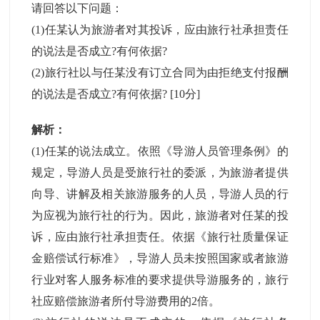
请回答以下问题：
(1)任某认为旅游者对其投诉，应由旅行社承担责任
的说法是否成立?有何依据?
(2)旅行社以与任某没有订立合同为由拒绝支付报酬
的说法是否成立?有何依据?
[10分]
解析：
(1)任某的说法成立。依照《导游人员管理条例》的
规定，导游人员是受旅行社的委派，为旅游者提供
向导、讲解及相关旅游服务的人员，导游人员的行
为应视为旅行社的行为。因此，旅游者对任某的投
诉，应由旅行社承担责任。依据《旅行社质量保证
金赔偿试行标准》，导游人员未按照国家或者旅游
行业对客人服务标准的要求提供导游服务的，旅行
社应赔偿旅游者所付导游费用的2倍。