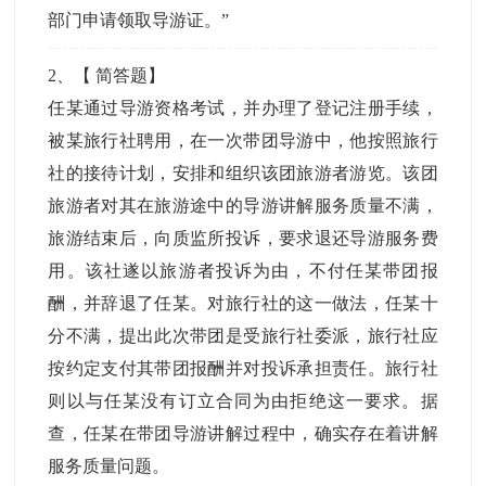
部门申请领取导游证。”
2
、【
简答题
】
任某通过导游资格考试，并办理了登记注册手续，
被某旅行社聘用，在一次带团导游中，他按照旅行
社的接待计划，安排和组织该团旅游者游览。该团
旅游者对其在旅游途中的导游讲解服务质量不满，
旅游结束后，向质监所投诉，要求退还导游服务费
用。该社遂以旅游者投诉为由，不付任某带团报
酬，并辞退了任某。对旅行社的这一做法，任某十
分不满，提出此次带团是受旅行社委派，旅行社应
按约定支付其带团报酬并对投诉承担责任。旅行社
则以与任某没有订立合同为由拒绝这一要求。据
查，任某在带团导游讲解过程中，确实存在着讲解
服务质量问题。