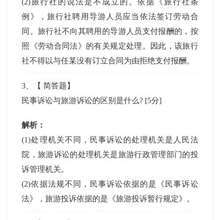
(2)旅行社的说法是不成立的。依据《旅行社条
例》，旅行社聘用导游人员应当依法签订劳动合
同。旅行社不向其聘用的导游人员支付报酬的，按
照《劳动合同法》的有关规定处理。因此，该旅行
社不得以与任某没有订立合同为由拒绝支付报酬。
3
、【
简答题
】
民事诉讼与旅游诉讼的区别是什么?
[5分]
解析：
(1)处理机关不同，民事诉讼的处理机关是人民法
院，旅游诉讼的处理机关是旅游行政管理部门的投
诉管理机关。
(2)依据法规不同，民事诉讼依据的是《民事诉讼
法》，旅游投诉依据的是《旅游投诉暂行规定》。