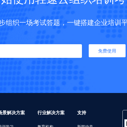
步组织一场考试答题，一键搭建企业培训
免费使用
场景解决方案
行业解决方案
支持
培训学习
教育机构
新闻动态