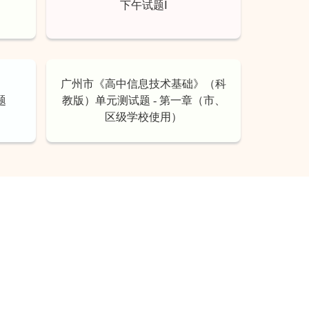
下午试题Ⅰ
广州市《高中信息技术基础》（科
题
教版）单元测试题 - 第一章（市、
区级学校使用）