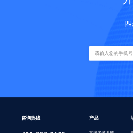
四
咨询热线
产品
在线考试系统