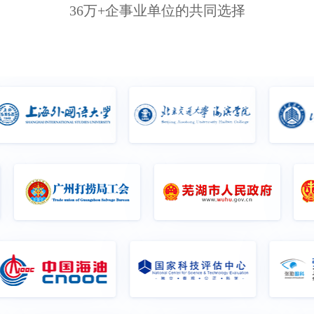
36万+企事业单位的共同选择