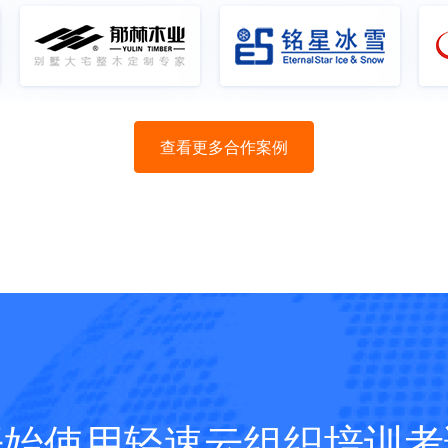
查看更多合作案例
开始使用轻速云组织培训考