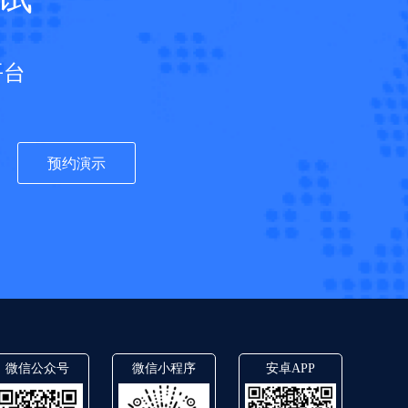
平台
预约演示
微信公众号
微信小程序
安卓APP