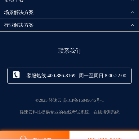
场景解决方案
行业解决方案
联系我们
客服热线:400-886-8169 | 周一至周日 8:00-22:00
©2025 轻速云 苏ICP备16049646号-1
轻速云科技提供专业的在线考试系统、在线培训系统