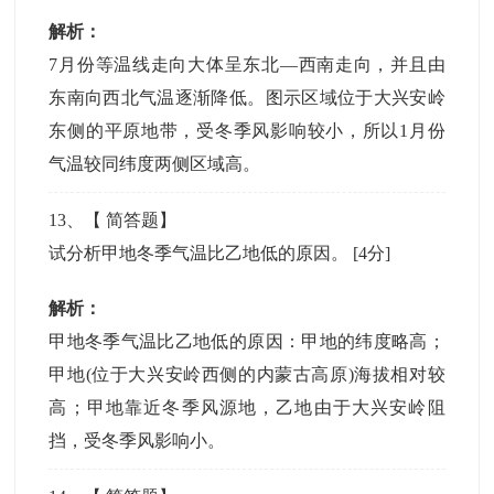
解析：
7月份等温线走向大体呈东北—西南走向，并且由
东南向西北气温逐渐降低。图示区域位于大兴安岭
东侧的平原地带，受冬季风影响较小，所以1月份
气温较同纬度两侧区域高。
13
、【
简答题
】
试分析甲地冬季气温比乙地低的原因。
[4分]
解析：
甲地冬季气温比乙地低的原因：甲地的纬度略高；
甲地(位于大兴安岭西侧的内蒙古高原)海拔相对较
高；甲地靠近冬季风源地，乙地由于大兴安岭阻
挡，受冬季风影响小。