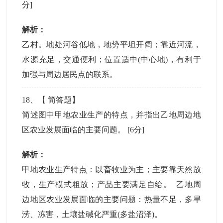
分]
解析：
乙村。地处河谷低地，地势平坦开阔；靠近河流，
水源充足，交通便利；位置适中(中心地)，有利于
加强与周边居民点的联系。
18
、【
简答题
】
简述图中甲地农业生产的特点，并指出乙地周边地
区农业发展面临的主要问题。
[6分]
解析：
甲地农业生产特点：以畜牧业为主；主要靠天然放
牧，生产模式粗放；产品主要满足自给。 乙地周
边地区农业发展面临的主要问题：热量不足，多旱
涝、冻害，土壤盐碱化严重(多盐沼泽)。