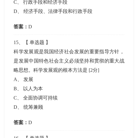
C
、
行政手段和经济手段
D
、
经济手段、法律手段和行政手段
答案：
D
15
、【
单选题
】
科学发展观是我国经济社会发展的重要指导方针，
是发展中国特色社会主义必须坚持和贯彻的重大战
略思想。科学发展观的根本方法是
[2分]
A
、
发展
B
、
以人为本
C
、
全面协调可持续
D
、
统筹兼顾
答案：
D