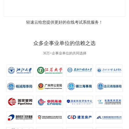
轻速云给您提供更好的
在线考试系统
服务！
众多企事业单位的信赖之选
36万+企事业单位的共同选择