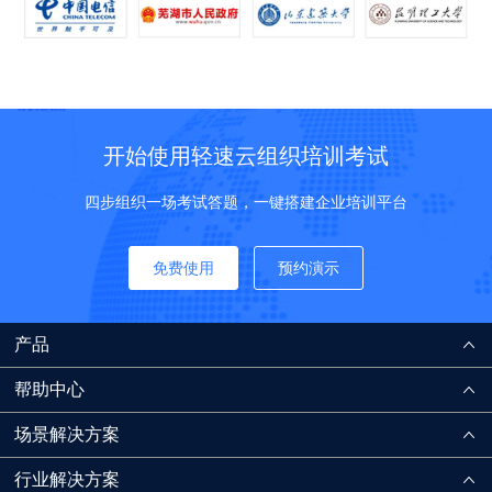
开始使用轻速云组织培训考试
四步组织一场考试答题，一键搭建企业培训平台
免费使用
预约演示
产品
帮助中心
场景解决方案
行业解决方案