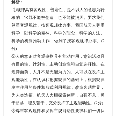
解析：
.①规律具有客观性、普遍性，是不以人的意志为转
移的，它既不能被创造，也不能被消灭。要求我们
尊重客观规律，按客观规律办事。我国航天人尊重
科学，以科学的精神、科学的理念、科学的方法、
科学的机制推动工作，做到了按客观规律办事。(2
分)
②人的意识对客观事物具有能动作用，意识活动具
有目的性、计划性、主动创造性和自觉选择性。在
规律面前，人并不是无能为力的。人可以在发挥主
观能动性，在认识和把握规律的基础上，根据规律
发生作用的条件和形式利用规律，改造客观世界，
为人类造福。航天人大胆探索创新，自强不息，勇
于超越，埋头苦干，充分发挥了主观能动性。(2分)
③尊重客观规律和发挥主观能动性要求我们一切从