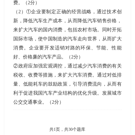
费。（2分）
（2）①企业要制定正确的经营战略，通过技术创
新，降低汽车生产成本，从而降低汽车销售价格，
来扩大汽车的国内消费，包括农村市场。同时开拓
国际市场，使中国制造的汽车走向世界，从而扩大
消费。企业要开发适销对路的环保、节能、性能
好、价格廉的汽车产品。（2分）
②政府应加强宏观调控，通过减少汽车消费的有关
税收、收费等措施，来扩大汽车消费。通过对低排
量、低能耗车的鼓励政策，引导消费流向，从而有
利于促进我国汽车产业结构的优化升级。发展城市
公交交通事业。（2分）
共
1
页，共
30
个题库