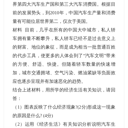
界第四大汽车生产国和第三大汽车消费国。根据目
前的发展势头，到2010年，中国汽车生产量和消费
量有可能位居世界第二，仅次于美国。
材料 目前，几乎在所有的中国大中城市，私人轿
车拥有量不断攀升，私人轿车已经不是过去意义上
的财富、地位的象征，而是成为相当一批普通百姓
的代步工具，使更多的人体会到了“汽车文明”带来
的方便、舒适、快捷。但随着轿车数量的快速增
加，城市交通拥堵、空气污染、燃油紧缺等负面效
应也逐步呈现并有加速恶化的趋势。
结合上述材料，用所学的经济生活有关知识，请回
答：
（1）图表反映了什么经济现象?(2分)形成这一现象
的原因是什么? (4分)
（2）运用《经济生活》有关知识分析说明汽车生