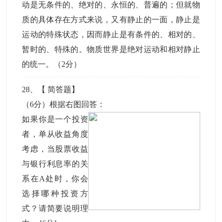
动是无条件的、绝对的、永恒的、普遍的；但就物
质的具体存在方式来说，又有静止的一面，静止是
运动的特殊状态，因而静止是有条件的、相对的、
暂时的、特殊的。物质世界是绝对运动和相对静止
的统一。（2分）
28
、【
简答题
】
（6分）根据右图回答：
如果你是一个投资
者，单从收益角度
考虑，当股票收益
与银行利息率的关
系在A处时，你会
选择哪种投资方
式？请简要说明理