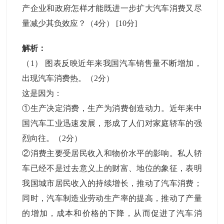
产企业和政府怎样才能既进一步扩大汽车消费又尽
量减少其负效应？（4分）
[10分]
解析：
（1） 图表反映近年来我国汽车销售量不断增加，
出现汽车消费热。（2分）
这是因为：
①生产决定消费，生产为消费创造动力。近年来中
国汽车工业迅速发展，形成了人们对家庭轿车的强
烈向往。（2分）
②消费主要受居民收入和物价水平的影响。私人轿
车已经不是过去意义上的财富、地位的象征，表明
我国城市居民收入的持续增长，推动了汽车消费；
同时，汽车制造业劳动生产率的提高，推动了产量
的增加，成本和价格的下降，从而促进了汽车消