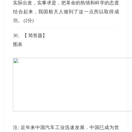
实际出发，实事求是，把革命的热情和科学的态度
结合起来，我国航天人做到了这一点所以取得成
功。 (2分)
30
、【
简答题
】
图表
注: 近年来中国汽车工业迅速发展，中国已成为世