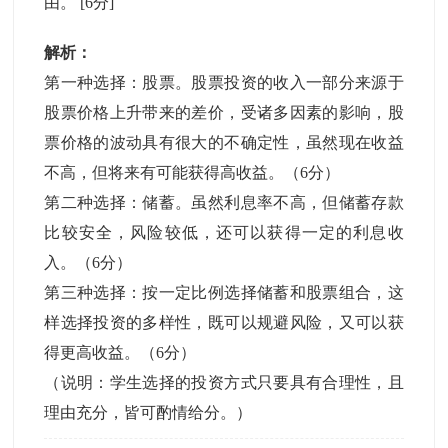
由。
[6分]
解析：
第一种选择：股票。股票投资的收入一部分来源于
股票价格上升带来的差价，受诸多因素的影响，股
票价格的波动具有很大的不确定性，虽然现在收益
不高，但将来有可能获得高收益。（6分）
第二种选择：储蓄。虽然利息率不高，但储蓄存款
比较安全，风险较低，还可以获得一定的利息收
入。（6分）
第三种选择：按一定比例选择储蓄和股票组合，这
样选择投资的多样性，既可以规避风险，又可以获
得更高收益。（6分）
（说明：学生选择的投资方式只要具有合理性，且
理由充分，皆可酌情给分。）