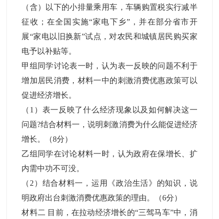
（含）以下的小排量乘用车，车辆购置税实行减半
征收；在全国实施“家电下乡”，并在部分省市开
展“家电以旧换新”试点，对农民和城镇居民购买家
电予以补贴等。
甲组同学讨论表一时，认为表一反映的问题不利于
增加居民消费，材料一中的刺激消费优惠政策可以
促进经济增长。
（1）表一反映了什么经济现象以及如何解决这一
问题?结合材料一，说明刺激消费为什么能促进经济
增长。（8分）
乙组同学在讨论材料一时，认为政府在保增长、扩
内需中功不可没。
（2）结合材料一，运用《政治生活》的知识，说
明政府出台刺激消费优惠政策的理由。（6分）
材料二 目前，在拉动经济增长的“三驾马车”中，消