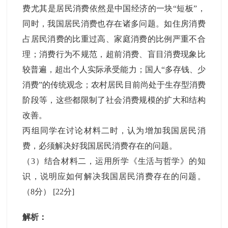
费尤其是居民消费依然是中国经济的一块“短板”，
同时，我国居民消费也存在诸多问题。如住房消费
占居民消费的比重过高、家庭消费的比例严重不合
理；消费行为不规范，超前消费、盲目消费现象比
较普遍，超出个人实际承受能力；国人“多存钱、少
消费”的传统观念；农村居民目前尚处于生存型消费
阶段等，这些都限制了社会消费规模的扩大和结构
改善。
丙组同学在讨论材料二时，认为增加我国居民消
费，必须解决好我国居民消费存在的问题。
（3）结合材料二，运用所学《生活与哲学》的知
识，说明应如何解决我国居民消费存在的问题。
（8分）
[22分]
解析：