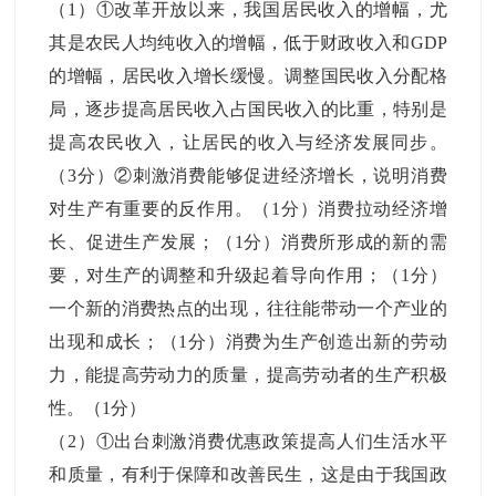
（1）①改革开放以来，我国居民收入的增幅，尤
其是农民人均纯收入的增幅，低于财政收入和GDP
的增幅，居民收入增长缓慢。调整国民收入分配格
局，逐步提高居民收入占国民收入的比重，特别是
提高农民收入，让居民的收入与经济发展同步。
（3分）②刺激消费能够促进经济增长，说明消费
对生产有重要的反作用。（1分）消费拉动经济增
长、促进生产发展；（1分）消费所形成的新的需
要，对生产的调整和升级起着导向作用；（1分）
一个新的消费热点的出现，往往能带动一个产业的
出现和成长；（1分）消费为生产创造出新的劳动
力，能提高劳动力的质量，提高劳动者的生产积极
性。（1分）
（2）①出台刺激消费优惠政策提高人们生活水平
和质量，有利于保障和改善民生，这是由于我国政