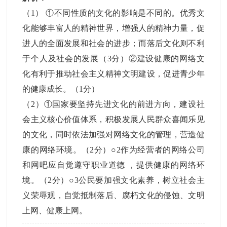
（1） ①不同性质的文化的影响是不同的。优秀文
化能够丰富人的精神世界，增强人的精神力量，促
进人的全面发展和社会的进步；而落后文化则不利
于个人及社会的发展（3分）②建设健康的网络文
化有利于推动社会主义精神文明建设，促进青少年
的健康成长。（1分）
（2）①国家要坚持先进文化的前进方向，建设社
会主义核心价值体系，积极发展人民群众喜闻乐见
的文化，同时依法加强对网络文化的管理，营造健
康的网络环境。（2分）○2作为经营者的网络公司
和网吧应自觉遵守职业道德 ，提供健康的网络环
境。（2分）○3公民要加强文化素养，树立社会主
义荣辱观，自觉抵制落后、腐朽文化的侵蚀、文明
上网、健康上网。