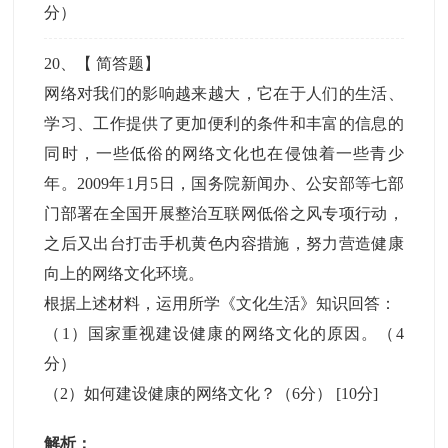
分）
20
、【
简答题
】
网络对我们的影响越来越大，它在于人们的生活、
学习、工作提供了更加便利的条件和丰富的信息的
同时，一些低俗的网络文化也在侵蚀着一些青少
年。2009年1月5日，国务院新闻办、公安部等七部
门部署在全国开展整治互联网低俗之风专项行动，
之后又出台打击手机黄色内容措施，努力营造健康
向上的网络文化环境。
根据上述材料，运用所学《文化生活》知识回答：
（1）国家重视建设健康的网络文化的原因。（4
分）
（2）如何建设健康的网络文化？（6分）
[10分]
解析：