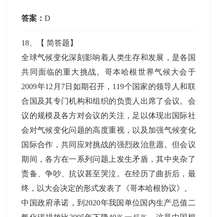
答案：
D
18
、【
简答题
】
全球气候变化深刻影响着人类生存和发展，是各国
共同面临的重大挑战。哥本哈根世界气候大会于
2009年12月7日如期召开，119个国家的领导人和联
合国及其专门机构和组织的负责人出席了会议。会
议的规模及各方对会议的关注，足以体现出国际社
会对气候变化问题的高度重视，以及加强气候变化
国际合作，共同应对挑战的强烈政治意愿。但会议
期间，各方在一系列问题上发生矛盾，其中夹杂了
责备、争吵、抗议甚至哭泣。在经历了曲折后，最
终，以大会决定的形式发表了《哥本哈根协议》。
中国政府承诺，到2020年我国单位国内生产总值二