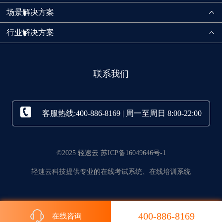
场景解决方案
行业解决方案
联系我们
客服热线:400-886-8169 | 周一至周日 8:00-22:00
©2025 轻速云 苏ICP备16049646号-1
轻速云科技提供专业的在线考试系统、在线培训系统
400-886-8169
在线咨询