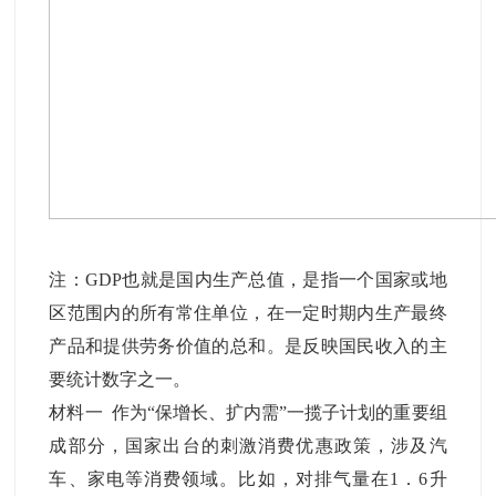
注：GDP也就是国内生产总值，是指一个国家或地
区范围内的所有常住单位，在一定时期内生产最终
产品和提供劳务价值的总和。是反映国民收入的主
要统计数字之一。
材料一 作为“保增长、扩内需”一揽子计划的重要组
成部分，国家出台的刺激消费优惠政策，涉及汽
车、家电等消费领域。比如，对排气量在1．6升