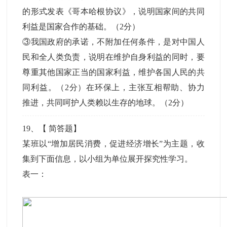
的形式发表《哥本哈根协议》，说明国家间的共同
利益是国家合作的基础。（2分）
③我国政府的承诺，不附加任何条件，是对中国人
民和全人类负责，说明在维护自身利益的同时，要
尊重其他国家正当的国家利益，维护各国人民的共
同利益。（2分）在环保上，主张互相帮助、协力
推进，共同呵护人类赖以生存的地球。（2分）
19
、【
简答题
】
某班以“增加居民消费，促进经济增长”为主题，收
集到下面信息，以小组为单位展开探究性学习。
表一：