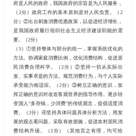
府是人民的政府，我国政府的宗旨是为人民服务，
（2分）政府工作的基本原则是对人民负责。（2
分）②出台刺激消费优惠政策，以促进经济增长，
是我国政府履行组织社会主义经济建设职能的需
要。（2分）
（3）①坚持整体与部分的统一，掌握系统优化的
方法。协调家庭消费比例，优化消费结构，促进居
民消费合理科学。（2分）②坚持一切从实际出
发、实事求是的方法。规范消费行为，与个人实际
承受能力相适应。（2分）③树立正确的意识，发
挥正确的意识对改造客观世界的指导作用。逐步转
变国人“多存钱，少消费”的传统观念，提倡适度消
费。（2分）④坚持具体问题具体分析方法，用发
展的观点看问题。采取有效措施，促进农村居民消
费结构升级。（2分）（其他言之有理，均可给