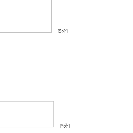
[5分]
[5分]