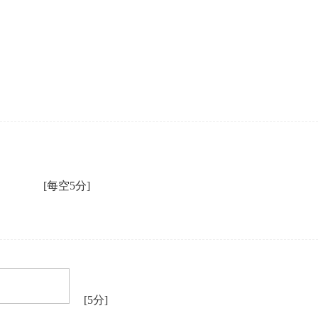
[每空5分]
[5分]