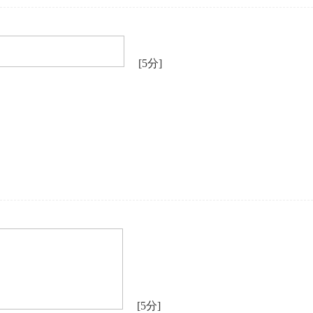
[5分]
[5分]