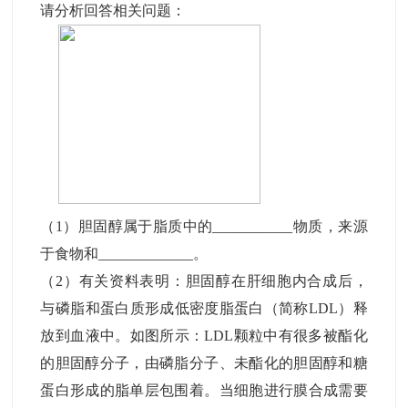
请分析回答相关问题：
（1）胆固醇属于脂质中的___________物质，来源
于食物和_____________。
（2）有关资料表明：胆固醇在肝细胞内合成后，
与磷脂和蛋白质形成低密度脂蛋白（简称LDL）释
放到血液中。如图所示：LDL颗粒中有很多被酯化
的胆固醇分子，由磷脂分子、未酯化的胆固醇和糖
蛋白形成的脂单层包围着。当细胞进行膜合成需要