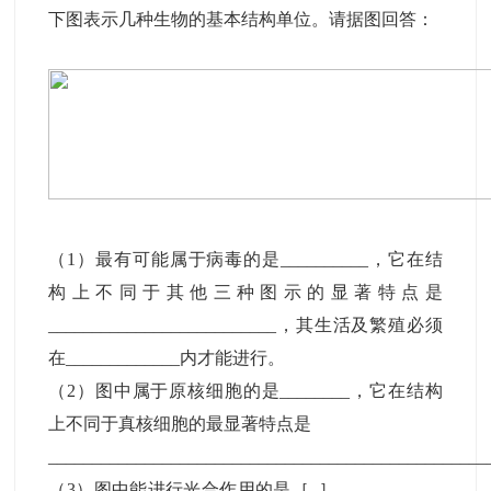
下图表示几种生物的基本结构单位。请据图回答：
（1）最有可能属于病毒的是__________，它在结
构上不同于其他三种图示的显著特点是
__________________________，其生活及繁殖必须
在_____________内才能进行。
（2）图中属于原核细胞的是________，它在结构
上不同于真核细胞的最显著特点是
_________________________________________________
（3）图中能进行光合作用的是［ ］__________，