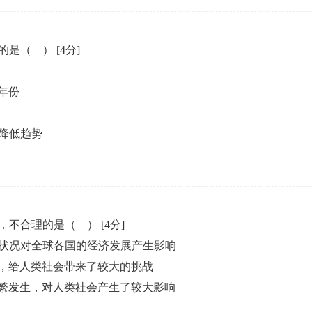
理的是（ ）
[4分]
年份
降低趋势
，不合理的是（ ）
[4分]
状况对全球各国的经济发展产生影响
，给人类社会带来了较大的挑战
繁发生，对人类社会产生了较大影响